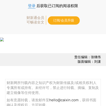
登录
后获取已订阅的阅读权限
财新通会员
订阅/会员升级
可畅读全文
责任编辑：张继伟
版面编辑：刘潇
财新网所刊载内容之知识产权为财新传媒及/或相关权利人
专属所有或持有。未经许可，禁止进行转载、摘编、复制及
建立镜像等任何使用。
如有意愿转载，请发邮件至
hello@caixin.com
，获得书面
确认及授权后，方可转载。