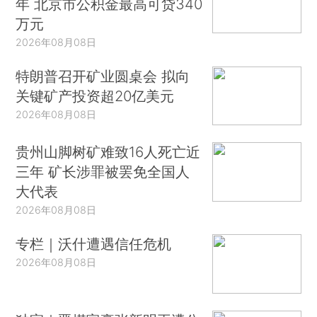
年 北京市公积金最高可贷340
万元
2026年08月08日
特朗普召开矿业圆桌会 拟向
关键矿产投资超20亿美元
2026年08月08日
贵州山脚树矿难致16人死亡近
三年 矿长涉罪被罢免全国人
大代表
2026年08月08日
专栏｜沃什遭遇信任危机
2026年08月08日