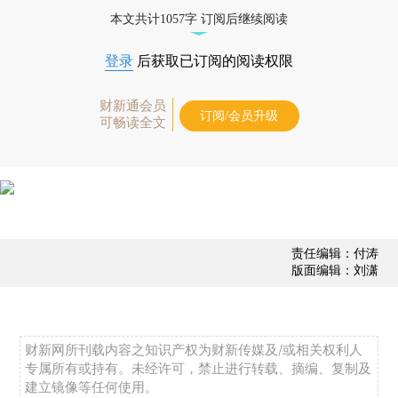
债券、公司人物，财经信息尽在掌握。
本文共计1057字 订阅后继续阅读
登录
后获取已订阅的阅读权限
财新通会员
订阅/会员升级
可畅读全文
责任编辑：付涛
版面编辑：刘潇
财新网所刊载内容之知识产权为财新传媒及/或相关权利人
专属所有或持有。未经许可，禁止进行转载、摘编、复制及
建立镜像等任何使用。