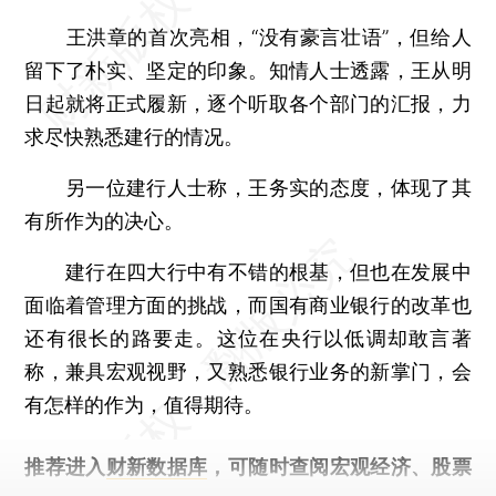
王洪章的首次亮相，“没有豪言壮语”，但给人
留下了朴实、坚定的印象。知情人士透露，王从明
日起就将正式履新，逐个听取各个部门的汇报，力
求尽快熟悉建行的情况。
另一位建行人士称，王务实的态度，体现了其
有所作为的决心。
建行在四大行中有不错的根基，但也在发展中
面临着管理方面的挑战，而国有商业银行的改革也
还有很长的路要走。这位在央行以低调却敢言著
称，兼具宏观视野，又熟悉银行业务的新掌门，会
有怎样的作为，值得期待。
推荐进入
财新数据库
，可随时查阅宏观经济、股票