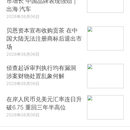
市增长 中国品牌表现强劲｜
出海·汽车
2026年08月06日
贝恩资本宣布收购贡茶 在中
国大陆无法注册商标后退出市
场
2026年08月06日
侦查起诉审判执行均有漏洞
涉案财物处置乱象何解
2026年08月06日
在岸人民币兑美元汇率连日升
破6.75 重回三年半高位
2026年08月06日