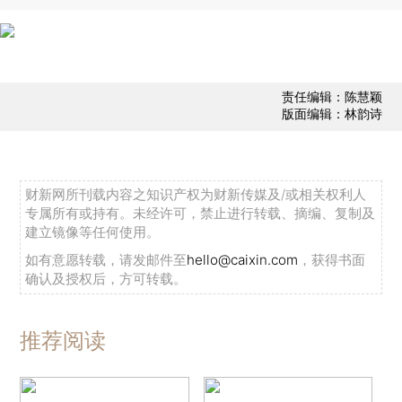
责任编辑：陈慧颖
版面编辑：林韵诗
财新网所刊载内容之知识产权为财新传媒及/或相关权利人
专属所有或持有。未经许可，禁止进行转载、摘编、复制及
建立镜像等任何使用。
如有意愿转载，请发邮件至
hello@caixin.com
，获得书面
确认及授权后，方可转载。
推荐阅读