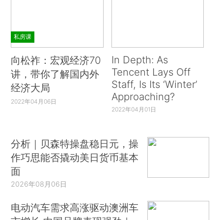
私房课
In Depth: As
向松祚：宏观经济70
Tencent Lays Off
讲，带你了解国内外
Staff, Is Its ‘Winter’
经济大局
Approaching?
2022年04月06日
2022年04月01日
分析｜贝森特操盘稳日元，操
作巧思能否撬动美日货币基本
面
2026年08月06日
电动汽车需求高涨驱动澳洲车