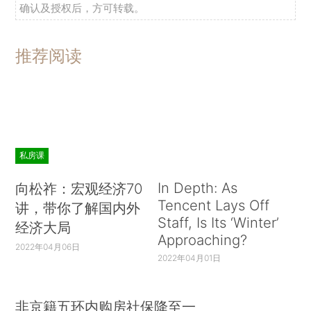
确认及授权后，方可转载。
推荐阅读
私房课
In Depth: As
向松祚：宏观经济70
Tencent Lays Off
讲，带你了解国内外
Staff, Is Its ‘Winter’
经济大局
Approaching?
2022年04月06日
2022年04月01日
非京籍五环内购房社保降至一