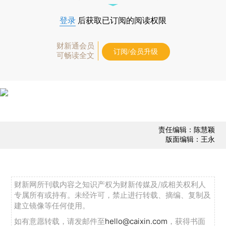
登录
后获取已订阅的阅读权限
财新通会员
订阅/会员升级
可畅读全文
责任编辑：陈慧颖
版面编辑：王永
财新网所刊载内容之知识产权为财新传媒及/或相关权利人
专属所有或持有。未经许可，禁止进行转载、摘编、复制及
建立镜像等任何使用。
如有意愿转载，请发邮件至
hello@caixin.com
，获得书面