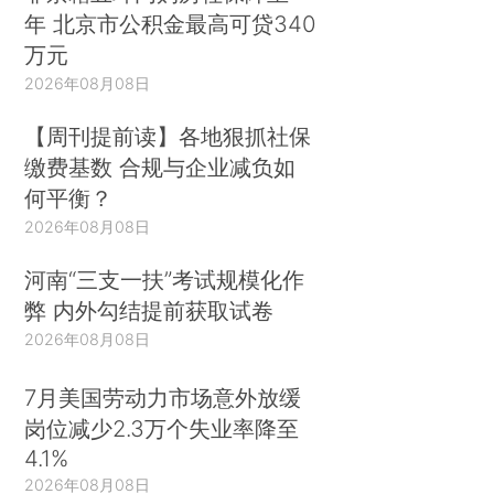
年 北京市公积金最高可贷340
万元
2026年08月08日
【周刊提前读】各地狠抓社保
缴费基数 合规与企业减负如
何平衡？
2026年08月08日
河南“三支一扶”考试规模化作
弊 内外勾结提前获取试卷
2026年08月08日
7月美国劳动力市场意外放缓
岗位减少2.3万个失业率降至
4.1%
2026年08月08日