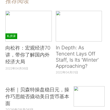
推荐阅读
私房课
In Depth: As
向松祚：宏观经济70
Tencent Lays Off
讲，带你了解国内外
Staff, Is Its ‘Winter’
经济大局
Approaching?
2022年04月06日
2022年04月01日
分析｜贝森特操盘稳日元，操
作巧思能否撬动美日货币基本
面
2026年08月06日