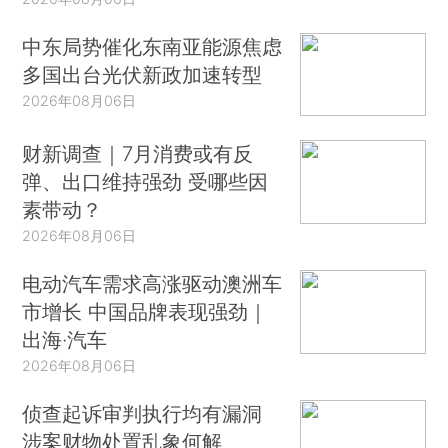
中东局势催化东南亚能源焦虑
多国出台光伏新政加速转型
2026年08月06日
财新调查｜7月消费或有反
弹、出口维持强劲 受哪些因
素带动？
2026年08月06日
电动汽车需求高涨驱动澳洲车
市增长 中国品牌表现强劲｜
出海·汽车
2026年08月06日
侦查起诉审判执行均有漏洞
涉案财物处置乱象何解