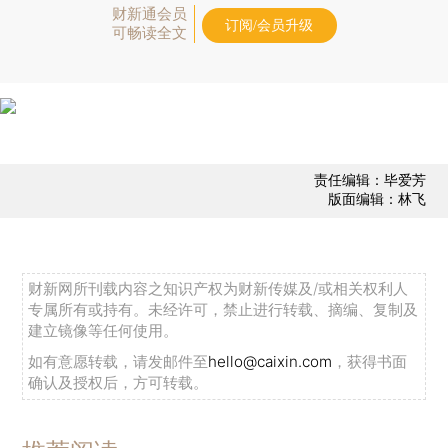
财新通会员
订阅/会员升级
可畅读全文
责任编辑：毕爱芳
版面编辑：林飞
财新网所刊载内容之知识产权为财新传媒及/或相关权利人
专属所有或持有。未经许可，禁止进行转载、摘编、复制及
建立镜像等任何使用。
如有意愿转载，请发邮件至
hello@caixin.com
，获得书面
确认及授权后，方可转载。