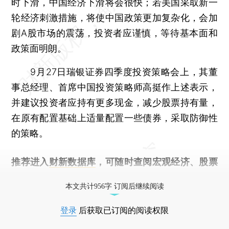
时下滑，中国经济下滑将会很快；若美国采取新一
轮经济刺激措施，将使中国政策更加复杂化，会加
剧A股市场的震荡，投资者应谨慎，等待基本面和
政策面明朗。
9月27日瑞银证券四季度投资策略会上，其董
事总经理、首席中国投资策略师高挺作上述表示，
并建议投资者应持有更多现金，减少股票持有量，
在原有配置基础上适量配置一些债券，采取防御性
的策略。
推荐进入
财新数据库
，可随时查阅宏观经济、股票
债券、公司人物，财经信息尽在掌握。
本文共计956字 订阅后继续阅读
登录
后获取已订阅的阅读权限