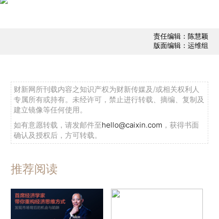
责任编辑：陈慧颖
版面编辑：运维组
财新网所刊载内容之知识产权为财新传媒及/或相关权利人
专属所有或持有。未经许可，禁止进行转载、摘编、复制及
建立镜像等任何使用。
如有意愿转载，请发邮件至
hello@caixin.com
，获得书面
确认及授权后，方可转载。
推荐阅读