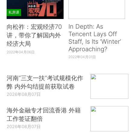
私房课
In Depth: As
向松祚：宏观经济70
Tencent Lays Off
讲，带你了解国内外
Staff, Is Its ‘Winter’
经济大局
Approaching?
2022年04月06日
2022年04月01日
河南“三支一扶”考试规模化作
弊 内外勾结提前获取试卷
2026年08月07日
海外金融专才回流香港 外籍
工作签证翻倍
2026年08月07日