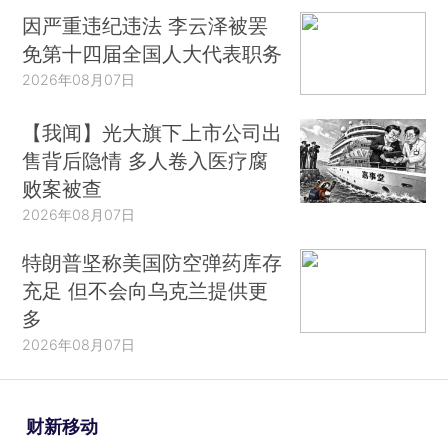
因严重违纪违法 李云泽被罢
免第十四届全国人大代表职务
2026年08月07日
【我闻】光大旗下上市公司出
售背后隐情 多人卷入医疗腐
败案被查
2026年08月07日
特朗普坚称美国防空弹药库存
充足 但不会向乌克兰提供更
多
2026年08月07日
财新移动