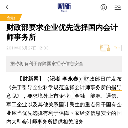
金融
财政部要求企业优先选择国内会计
师事务所
2011年06月27日 12:03
T中
据称将有利于保障国家经济信息安全
【财新网】（记者 李永春）
财政部日前发布
《关于引导企业科学规范选择会计师事务所的
指导
意见
》，要求境外上市企业，金融、能源、通信、
军工企业以及其他关系国计民生的重点骨干国有企
业应当优先选择有利于保障国家经济信息安全的国
内大型会计师事务所提供相关服务。