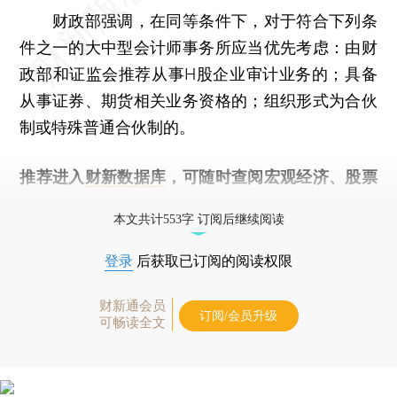
财政部强调，在同等条件下，对于符合下列条
件之一的大中型会计师事务所应当优先考虑：由财
政部和证监会推荐从事H股企业审计业务的；具备
从事证券、期货相关业务资格的；组织形式为合伙
制或特殊普通合伙制的。
推荐进入
财新数据库
，可随时查阅宏观经济、股票
债券、公司人物，财经信息尽在掌握。
本文共计553字 订阅后继续阅读
登录
后获取已订阅的阅读权限
财新通会员
订阅/会员升级
可畅读全文