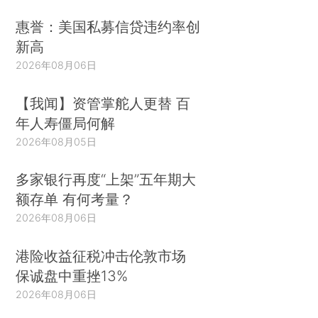
惠誉：美国私募信贷违约率创
新高
2026年08月06日
【我闻】资管掌舵人更替 百
年人寿僵局何解
2026年08月05日
多家银行再度“上架”五年期大
额存单 有何考量？
2026年08月06日
港险收益征税冲击伦敦市场
保诚盘中重挫13%
2026年08月06日