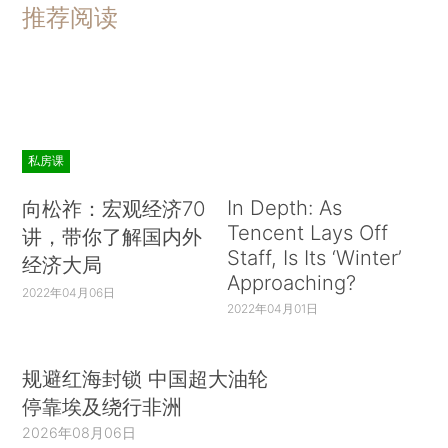
推荐阅读
私房课
In Depth: As
向松祚：宏观经济70
Tencent Lays Off
讲，带你了解国内外
Staff, Is Its ‘Winter’
经济大局
Approaching?
2022年04月06日
2022年04月01日
规避红海封锁 中国超大油轮
停靠埃及绕行非洲
2026年08月06日