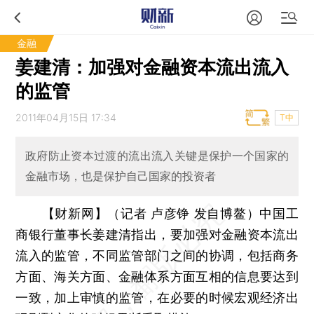
金融
姜建清：加强对金融资本流出流入
的监管
2011年04月15日 17:34
T中
政府防止资本过渡的流出流入关键是保护一个国家的
金融市场，也是保护自己国家的投资者
【财新网】（记者 卢彦铮 发自博鳌）
中国工
商银行董事长姜建清指出，要加强对金融资本流出
流入的监管，不同监管部门之间的协调，包括商务
方面、海关方面、金融体系方面互相的信息要达到
一致，加上审慎的监管，在必要的时候宏观经济出