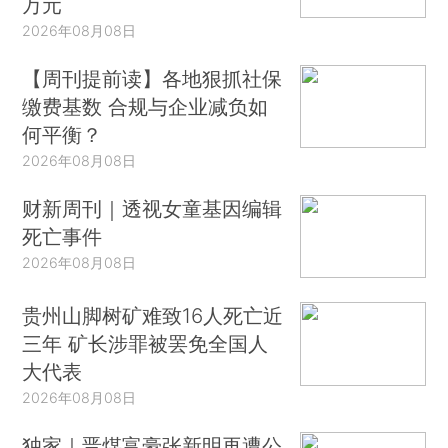
万元
2026年08月08日
【周刊提前读】各地狠抓社保
缴费基数 合规与企业减负如
何平衡？
2026年08月08日
财新周刊｜透视女童基因编辑
死亡事件
2026年08月08日
贵州山脚树矿难致16人死亡近
三年 矿长涉罪被罢免全国人
大代表
2026年08月08日
独家｜晋煤富豪张新明再遭公