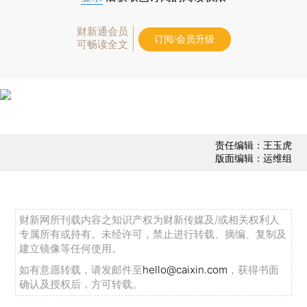
财新通会员
订阅/会员升级
可畅读全文
责任编辑：王玉虎
版面编辑：运维组
财新网所刊载内容之知识产权为财新传媒及/或相关权利人
专属所有或持有。未经许可，禁止进行转载、摘编、复制及
建立镜像等任何使用。
如有意愿转载，请发邮件至
hello@caixin.com
，获得书面
确认及授权后，方可转载。