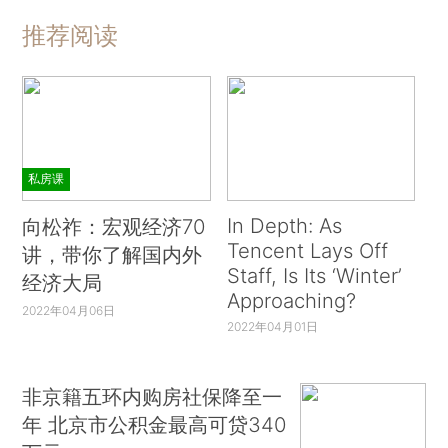
推荐阅读
私房课
In Depth: As
向松祚：宏观经济70
Tencent Lays Off
讲，带你了解国内外
Staff, Is Its ‘Winter’
经济大局
Approaching?
2022年04月06日
2022年04月01日
非京籍五环内购房社保降至一
年 北京市公积金最高可贷340