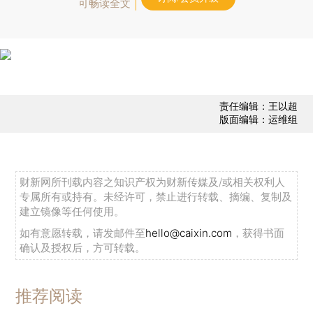
可畅读全文
责任编辑：王以超
版面编辑：运维组
财新网所刊载内容之知识产权为财新传媒及/或相关权利人
专属所有或持有。未经许可，禁止进行转载、摘编、复制及
建立镜像等任何使用。
如有意愿转载，请发邮件至
hello@caixin.com
，获得书面
确认及授权后，方可转载。
推荐阅读