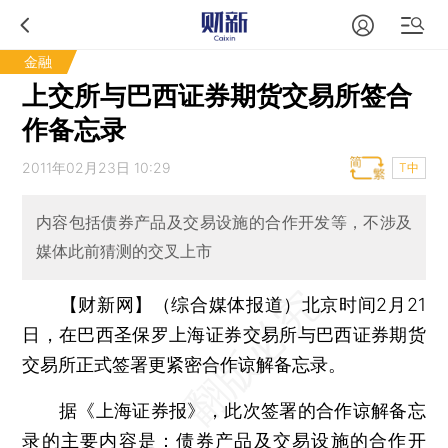
金融
上交所与巴西证券期货交易所签合
作备忘录
2011年02月23日 10:29
T中
内容包括债券产品及交易设施的合作开发等，不涉及
媒体此前猜测的交叉上市
【财新网】（综合媒体报道）
北京时间2月21
日，在巴西圣保罗上海证券交易所与巴西证券期货
交易所正式签署更紧密合作谅解备忘录。
据《上海证券报》，此次签署的合作谅解备忘
录的主要内容是：债券产品及交易设施的合作开