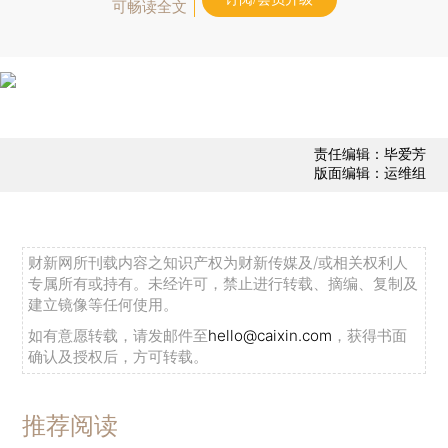
可畅读全文
责任编辑：毕爱芳
版面编辑：运维组
财新网所刊载内容之知识产权为财新传媒及/或相关权利人
专属所有或持有。未经许可，禁止进行转载、摘编、复制及
建立镜像等任何使用。
如有意愿转载，请发邮件至
hello@caixin.com
，获得书面
确认及授权后，方可转载。
推荐阅读