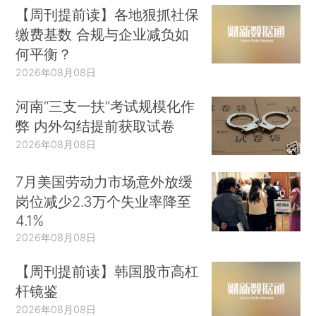
【周刊提前读】各地狠抓社保
缴费基数 合规与企业减负如
何平衡？
2026年08月08日
河南“三支一扶”考试规模化作
弊 内外勾结提前获取试卷
2026年08月08日
7月美国劳动力市场意外放缓
岗位减少2.3万个失业率降至
4.1%
2026年08月08日
【周刊提前读】韩国股市高杠
杆镜鉴
2026年08月08日