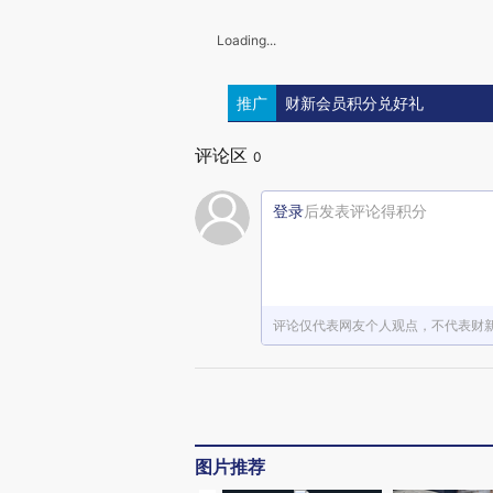
Loading...
推广
财新会员积分兑好礼
评论区
0
登录
后发表评论得积分
评论仅代表网友个人观点，不代表财
图片推荐