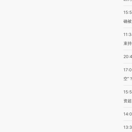
15:5
确被
11:3
束持
20:
17:
空”
15:
资超
14:
13: