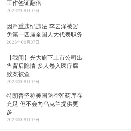
工作签证翻倍
2026年08月07日
因严重违纪违法 李云泽被罢
免第十四届全国人大代表职务
2026年08月07日
【我闻】光大旗下上市公司出
售背后隐情 多人卷入医疗腐
败案被查
2026年08月07日
特朗普坚称美国防空弹药库存
充足 但不会向乌克兰提供更
多
2026年08月07日