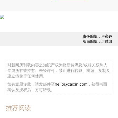
责任编辑：卢彦铮
版面编辑：运维组
财新网所刊载内容之知识产权为财新传媒及/或相关权利人
专属所有或持有。未经许可，禁止进行转载、摘编、复制及
建立镜像等任何使用。
如有意愿转载，请发邮件至
hello@caixin.com
，获得书面
确认及授权后，方可转载。
推荐阅读