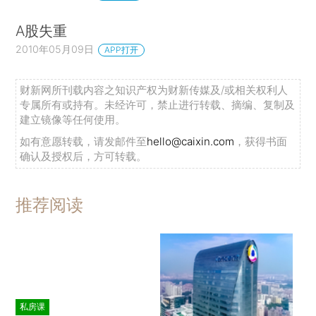
A股失重
2010年05月09日
APP打开
财新网所刊载内容之知识产权为财新传媒及/或相关权利人
专属所有或持有。未经许可，禁止进行转载、摘编、复制及
建立镜像等任何使用。
如有意愿转载，请发邮件至
hello@caixin.com
，获得书面
确认及授权后，方可转载。
推荐阅读
私房课