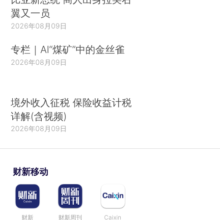
翼又一员
2026年08月09日
专栏｜AI“煤矿”中的金丝雀
2026年08月09日
境外收入征税 保险收益计税
详解(含视频)
2026年08月09日
财新移动
财新
财新周刊
Caixin