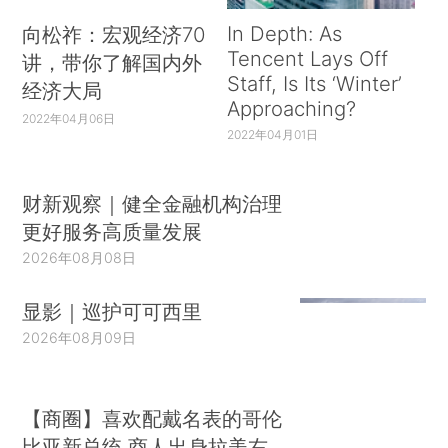
In Depth: As
向松祚：宏观经济70
Tencent Lays Off
讲，带你了解国内外
Staff, Is Its ‘Winter’
经济大局
Approaching?
2022年04月06日
2022年04月01日
财新观察｜健全金融机构治理
更好服务高质量发展
2026年08月08日
显影｜巡护可可西里
2026年08月09日
【商圈】喜欢配戴名表的哥伦
比亚新总统 商人出身拉美右