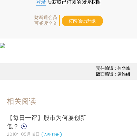
登录
后获取已订阅的阅读权限
财新通会员
订阅/会员升级
可畅读全文
责任编辑：何华峰
版面编辑：运维组
相关阅读
【每日一评】股市为何屡创新
低？
2010年05月18日
APP打开