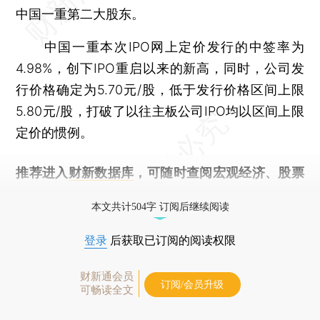
中国一重第二大股东。
中国一重本次IPO网上定价发行的中签率为
4.98%，创下IPO重启以来的新高，同时，公司发
行价格确定为5.70元/股，低于发行价格区间上限
5.80元/股，打破了以往主板公司IPO均以区间上限
定价的惯例。
推荐进入
财新数据库
，可随时查阅宏观经济、股票
债券、公司人物，财经信息尽在掌握。
本文共计504字 订阅后继续阅读
登录
后获取已订阅的阅读权限
财新通会员
订阅/会员升级
可畅读全文