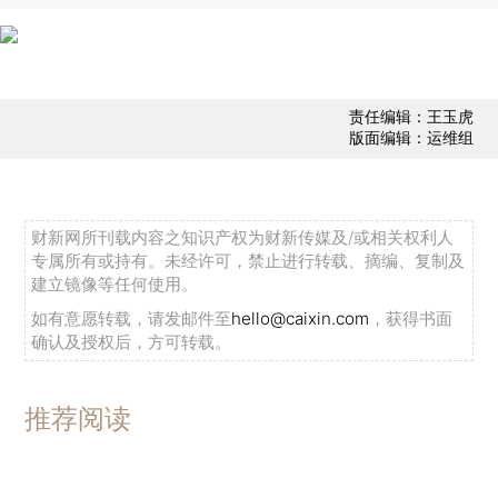
责任编辑：王玉虎
版面编辑：运维组
财新网所刊载内容之知识产权为财新传媒及/或相关权利人
专属所有或持有。未经许可，禁止进行转载、摘编、复制及
建立镜像等任何使用。
如有意愿转载，请发邮件至
hello@caixin.com
，获得书面
确认及授权后，方可转载。
推荐阅读