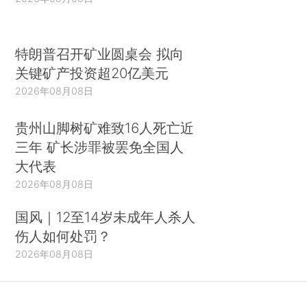
特朗普召开矿业圆桌会 拟向
关键矿产投资超20亿美元
2026年08月08日
贵州山脚树矿难致16人死亡近
三年 矿长涉罪被罢免全国人
大代表
2026年08月08日
国风｜12至14岁未成年人杀人
伤人如何处罚？
2026年08月08日