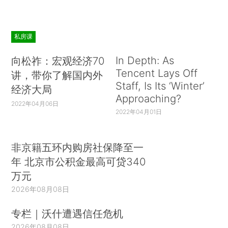
私房课
In Depth: As
向松祚：宏观经济70
Tencent Lays Off
讲，带你了解国内外
Staff, Is Its ‘Winter’
经济大局
Approaching?
2022年04月06日
2022年04月01日
非京籍五环内购房社保降至一
年 北京市公积金最高可贷340
万元
2026年08月08日
专栏｜沃什遭遇信任危机
2026年08月08日