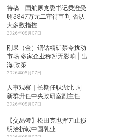
特稿｜国航原党委书记樊澄受
贿3847万元二审待宣判 否认
大多数指控
2026年08月07日
刚果（金）铜钴精矿禁令扰动
市场 多家企业称暂无影响 | 出
海·政策
2026年08月07日
人事观察｜长期任职湖北 周
新群升任中央政研室副主任
2026年08月07日
【交易簿】松田克也挥刀止损
明治折戟中国乳业
2026年08月07日