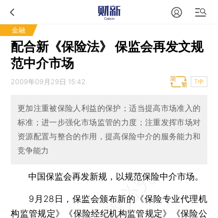
金融
配合新《保险法》 保监会再发文规
范中介市场
2009年09月29日 15:42
T中
更加注重被保险人利益的保护；适当提高市场准入的
标准；进一步强化市场监管的力度；注重发挥市场对
资源配置与整合的作用，提高保险中介的服务能力和
竞争能力
中国保监会再发新规，以规范保险中介市场。
9月28日，保监会颁布新的《保险专业代理机
构监管规定》《保险经纪机构监管规定》《保险公