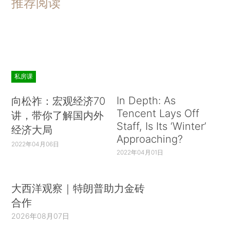
推荐阅读
私房课
In Depth: As
向松祚：宏观经济70
Tencent Lays Off
讲，带你了解国内外
Staff, Is Its ‘Winter’
经济大局
Approaching?
2022年04月06日
2022年04月01日
大西洋观察｜特朗普助力金砖
合作
2026年08月07日