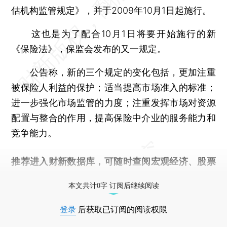
估机构监管规定》，并于2009年10月1日起施行。
这也是为了配合10月1日将要开始施行的新
《保险法》，保监会发布的又一规定。
公告称，新的三个规定的变化包括，更加注重
被保险人利益的保护；适当提高市场准入的标准；
进一步强化市场监管的力度；注重发挥市场对资源
配置与整合的作用，提高保险中介业的服务能力和
竞争能力。
推荐进入
财新数据库
，可随时查阅宏观经济、股票
债券、公司人物，财经信息尽在掌握。
本文共计0字 订阅后继续阅读
登录
后获取已订阅的阅读权限