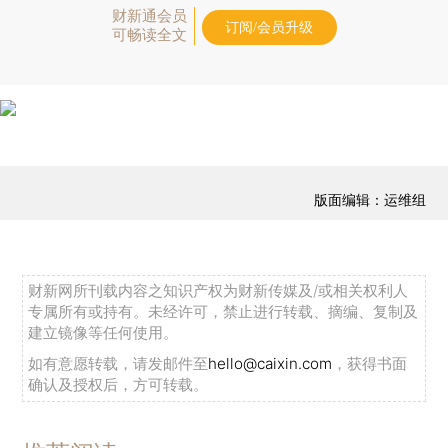
财新通会员
订阅/会员升级
可畅读全文
版面编辑：运维组
财新网所刊载内容之知识产权为财新传媒及/或相关权利人
专属所有或持有。未经许可，禁止进行转载、摘编、复制及
建立镜像等任何使用。
如有意愿转载，请发邮件至
hello@caixin.com
，获得书面
确认及授权后，方可转载。