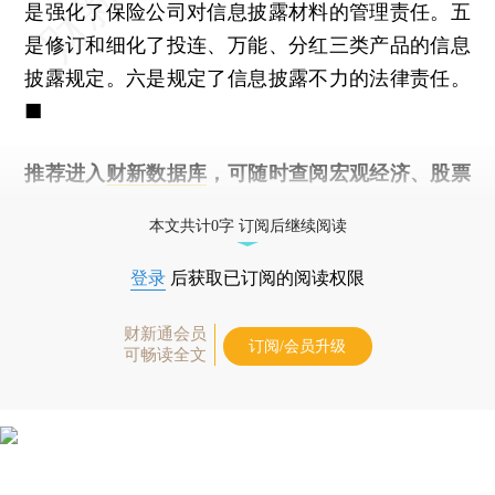
是强化了保险公司对信息披露材料的管理责任。五
是修订和细化了投连、万能、分红三类产品的信息
披露规定。六是规定了信息披露不力的法律责任。
■
推荐进入
财新数据库
，可随时查阅宏观经济、股票
债券、公司人物，财经信息尽在掌握。
本文共计0字 订阅后继续阅读
登录
后获取已订阅的阅读权限
财新通会员
订阅/会员升级
可畅读全文