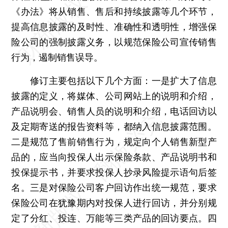
《办法》将从销售、售后和持续披露等几个环节，
提高信息披露的及时性、准确性和透明性，增强保
险公司的强制披露义务，以规范保险公司宣传销售
行为，遏制销售误导。
修订主要包括以下几个方面：一是扩大了信息
披露的定义，将媒体、公司网站上的说明和介绍，
产品说明会、销售人员的说明和介绍，电话回访以
及定期寄送的报告资料等，都纳入信息披露范围。
二是规范了售前销售行为，规定向个人销售新型产
品的，应当向投保人出示保险条款、产品说明书和
投保提示书，并要求投保人抄录风险提示语句后签
名。三是对保险公司客户回访作出统一规范，要求
保险公司在犹豫期内对投保人进行回访，并分别规
定了分红、投连、万能等三类产品的回访要点。四