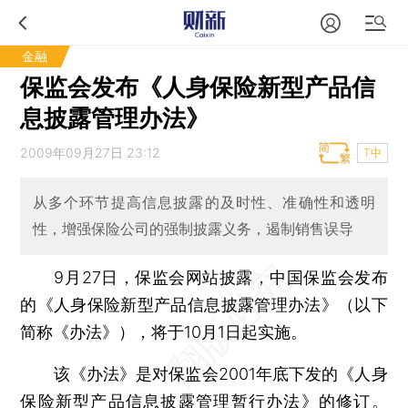
金融
保监会发布《人身保险新型产品信
息披露管理办法》
2009年09月27日 23:12
T中
从多个环节提高信息披露的及时性、准确性和透明
性，增强保险公司的强制披露义务，遏制销售误导
9月27日，保监会网站披露，中国保监会发布
的《人身保险新型产品信息披露管理办法》（以下
简称《办法》），将于10月1日起实施。
该《办法》是对保监会2001年底下发的《人身
保险新型产品信息披露管理暂行办法》的修订。