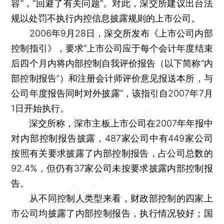
容”，“回避了有关问题”。对此，深交所建议出台法
规以处罚不执行内控信息披露规则的上市公司。
2006年9月28日，深交所发布《上市公司内部
控制指引》，要求“上市公司应于每个会计年度结束
后四个月内将内部控制自我评价报告（以下简称“内
部控制报告”）和注册会计师评价意见报送本所，与
公司年度报告同时对外披露”，该指引自2007年7月
1日开始执行。
深交所称，深市主板上市公司在2007年年报中
对内部控制报告披露，487家公司中有449家公司
按照有关要求披露了内部控制报告，占公司总数的
92.4%，但仍有37家公司未按要求披露内部控制报
告。
从不同控制人类型来看，财政部控制的四家上
市公司均披露了内部控制报告，执行情况较好；国