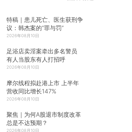
特稿｜患儿死亡、医生获刑争
议：韩杰案的“罪与罚”
2026年08月10日
足浴店卖淫案牵出多名警员
有人当股东有人打招呼
2026年08月10日
摩尔线程拟赴港上市 上半年
营收同比增长147%
2026年08月10日
聚焦｜为何A股退市制度改革
总是不达预期？
2026年08月10日