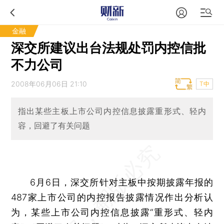
金融
深交所建议出台法规处罚内控信批
不力公司
2008年06月06日 21:10
T中
指出某些主板上市公司内控信息披露重形式、轻内
容，回避了有关问题
6月6日，深交所针对主板中按期披露年报的
487家上市公司的内控报告披露情况作出分析认
为，某些上市公司内控信息披露“重形式、轻内