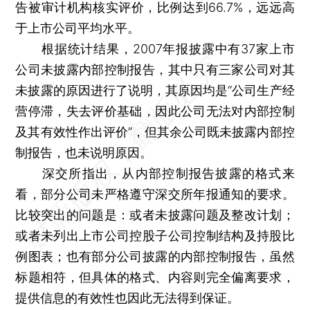
告被审计机构核实评价，比例达到66.7%，远远高
于上市公司平均水平。
根据统计结果，2007年报披露中有37家上市
公司未披露内部控制报告，其中只有三家公司对其
未披露的原因进行了说明，其原因均是“公司生产经
营停滞，失去评价基础，因此公司无法对内部控制
及其有效性作出评价”，但其余公司既未披露内部控
制报告，也未说明原因。
深交所指出，从内部控制报告披露的格式来
看，部分公司未严格遵守深交所年报通知的要求。
比较突出的问题是：或者未披露问题及整改计划；
或者未列出上市公司控股子公司控制结构及持股比
例图表；也有部分公司披露的内部控制报告，虽然
标题相符，但具体的格式、内容则完全偏离要求，
提供信息的有效性也因此无法得到保证。