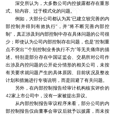
深交所认为，大多数公司内控披露都存在重形
式、轻内容、过于模式化的问题。
例如，大部分公司都认为其“已建立较完善的内
部控制并得到有效执行”，并“将不断完善内部控
制”，真正涉及到内部控制中存在具体问题的公司很
少；即使认为公司内部控制存在问题，也是“控制重
点不突出”“个别控制业务执行不力”等无关痛痒的描
述。特别是部分存在中国证监会、交易所对公司作
出涉及内控问题的公开处分情形的相关公司，未按
有关要求就问题产生的具体原因、目前状况及整改
计划和措施进行专项说明，而是回避了有关问题。
另外，在内部控制报告经审计机构核实评价的
42家上市公司中，没有一家被提出异议。
从内部控制报告审议程序来看，部分公司的内
部控制报告仅由董事会审议后就予以披露，而未按