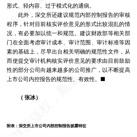
形式、轻内容、过于模式化的通病。
此外，深交所还建议规范内部控制报告的审核
程序，针对目前核实评价意见的形式比较混乱的情
况，有必要加以统一和规范。建议财政部等相关部
门在全面考虑审计成本、审计范围、审计标准等因
素的基础上，尽早出台相关明确的规范性文件，从
而使提交审计机构核实评价意见的要求由目前鼓励
性的部分公司向越来越多的公司推广，以不断提高
上市公司内控报告的规范性、有效性。■
（ 张冰）
附表：深交所上市公司内部控制报告披露特征