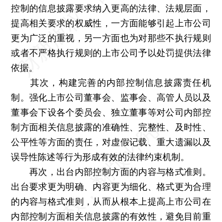
控制的信息披露要求纳入更高的法律、法规层面，
提高相关要求的权威性，一方面能够引起上市公司
更为广泛的重视，另一方面也为对那些不执行规则
或者不严格执行规则的上市公司予以处罚提供法律
依据。
其次，构建完善的内部控制信息披露责任机
制。强化上市公司董事会、监事会、高管人员以及
董事会下设各个委员会、独立董事等对公司内部控
制方面相关信息披露的准确性、完整性、及时性、
公平性等方面的责任，对虚假记载、重大遗漏以及
误导性陈述等行为形成有效的法律约束机制。
再次，出台内部控制方面的内容与格式准则。
出台要求更为明确、内容更为细化、格式更为合理
的内容与格式准则，从而从根本上提高上市公司在
内部控制方面相关信息披露的有效性，避免目前重