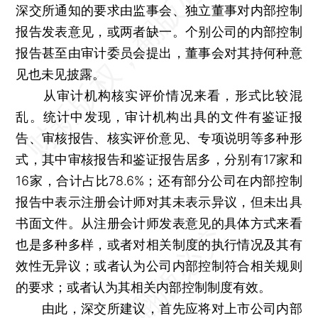
深交所通知的要求由监事会、独立董事对内部控制
报告发表意见，或两者缺一。个别公司的内部控制
报告甚至由审计委员会提出，董事会对其持何种意
见也未见披露。
从审计机构核实评价情况来看，形式比较混
乱。统计中发现，审计机构出具的文件有鉴证报
告、审核报告、核实评价意见、专项说明等多种形
式，其中审核报告和鉴证报告居多，分别有17家和
16家，合计占比78.6%；还有部分公司在内部控制
报告中表示注册会计师对其未表示异议，但未出具
书面文件。从注册会计师发表意见的具体方式来看
也是多种多样，或者对相关制度的执行情况及其有
效性无异议；或者认为公司内部控制符合相关规则
的要求；或者认为其相关内部控制制度有效。
由此，深交所建议，首先应将对上市公司内部