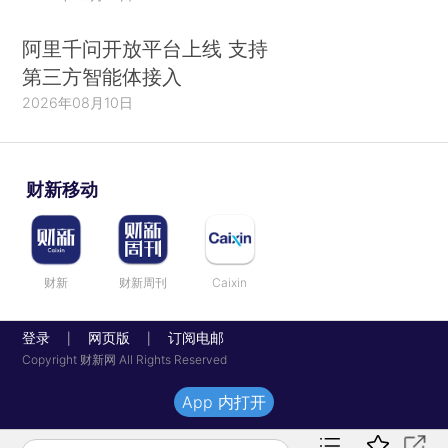
阿里千问开放平台上线 支持
第三方智能体接入
2026年08月10日
财新移动
财新
财新周刊
Caixin
登录
网页版
订阅电邮
|
|
Copyright 财新网 All Rights Reserved
App 内打开