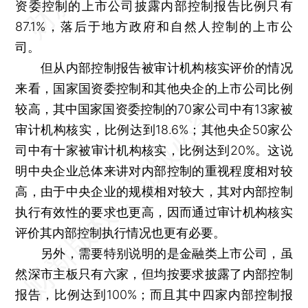
资委控制的上市公司披露内部控制报告比例只有
87.1%，落后于地方政府和自然人控制的上市公
司。
但从内部控制报告被审计机构核实评价的情况
来看，国家国资委控制和其他央企的上市公司比例
较高，其中国家国资委控制的70家公司中有13家被
审计机构核实，比例达到18.6%；其他央企50家公
司中有十家被审计机构核实，比例达到20%。这说
明中央企业总体来讲对内部控制的重视程度相对较
高，由于中央企业的规模相对较大，其对内部控制
执行有效性的要求也更高，因而通过审计机构核实
评价其内部控制执行情况也更有必要。
另外，需要特别说明的是金融类上市公司，虽
然深市主板只有六家，但均按要求披露了内部控制
报告，比例达到100%；而且其中四家内部控制报