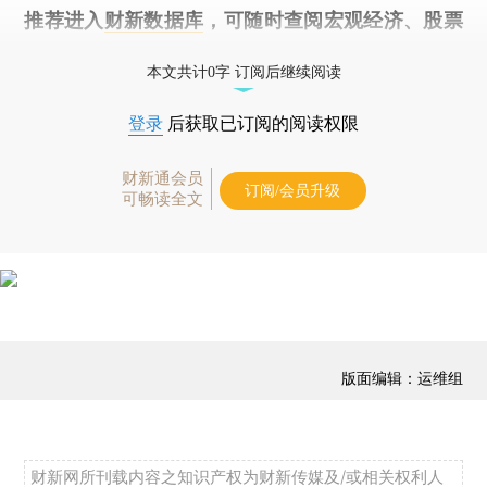
推荐进入
财新数据库
，可随时查阅宏观经济、股票
债券、公司人物，财经信息尽在掌握。
本文共计0字 订阅后继续阅读
登录
后获取已订阅的阅读权限
财新通会员
订阅/会员升级
可畅读全文
版面编辑：运维组
财新网所刊载内容之知识产权为财新传媒及/或相关权利人