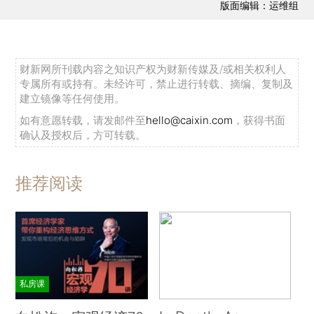
版面编辑：运维组
财新网所刊载内容之知识产权为财新传媒及/或相关权利人
专属所有或持有。未经许可，禁止进行转载、摘编、复制及
建立镜像等任何使用。
如有意愿转载，请发邮件至
hello@caixin.com
，获得书面
确认及授权后，方可转载。
推荐阅读
私房课