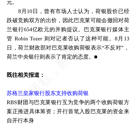
元。
8月10日，曾有市场人士认为，荷银股价已经
跌破竞购双方的出价，因此巴克莱可能会撤回对荷
兰银行654亿欧元的并购提议。巴克莱银行媒体主
管 Robin Tozer 则对记者否认了这种可能。8月13
日，荷兰财政部对巴克莱收购荷银表示“不反对”，
荷兰中央银行则表示了肯定的态度。■
既往相关报道：
苏格兰皇家银行股东支持收购荷银
RBS财团与巴克莱银行互为竞争的两个收购荷银方
案正推进具体筹资；开行首笔入股巴克莱的资金来
自开行本身