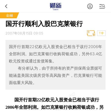
金融
国开行顺利入股巴克莱银行
2007年08月15日 09:05
T中
国开行首期22亿欧元入股资金已相当于该行2006年
全部利润。如巴克莱银行收购荷银成功，另外63.4亿
欧元投资或通过发债筹集。
有分析认为，由于所持有的资产担保商业票据可
能涵盖美国次级房贷等高风险资产，巴克莱银行可能
面临重大风险。
国开行首期22亿欧元入股资金已相当于该行
2006年全部利润。如巴克莱银行收购荷银成功，另