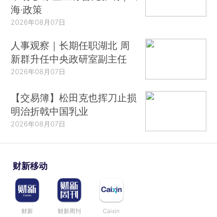
海·政策
2026年08月07日
人事观察｜长期任职湖北 周
新群升任中央政研室副主任
2026年08月07日
【交易簿】松田克也挥刀止损
明治折戟中国乳业
2026年08月07日
财新移动
财新
财新周刊
Caixin