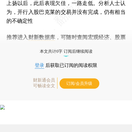
上扬以后，此后表现欠佳，一路走低。分析人士认
为，开行入股巴克莱的交易并没有完成，仍有相当
的不确定性
推荐进入
财新数据库
，可随时查阅宏观经济、股票
债券、公司人物，财经信息尽在掌握。
本文共计0字 订阅后继续阅读
登录
后获取已订阅的阅读权限
财新通会员
订阅/会员升级
可畅读全文