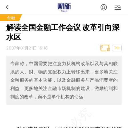
金融
解读全国金融工作会议 改革引向深
水区
2007年01月21日 16:18
T中
专家称，中国需要把注意力从机构改革以及与其相联
系的人、财、物的支配权力上转移出来，更多地关注
金融服务的基本功能，以及金融服务与产品消费者的
利益；更多地关注金融市场机制的建设，激励机制和
制度的改革，而不是单个机构的命运