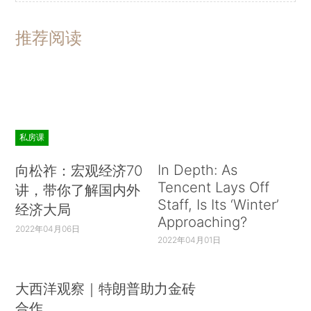
推荐阅读
私房课
In Depth: As
向松祚：宏观经济70
Tencent Lays Off
讲，带你了解国内外
Staff, Is Its ‘Winter’
经济大局
Approaching?
2022年04月06日
2022年04月01日
大西洋观察｜特朗普助力金砖
合作