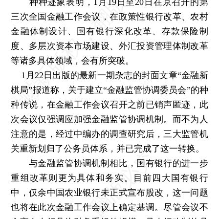
种种迹象表明，1月19日至20日在京召开的第
三次全国金融工作会议，在政策性银行改革、农村
金融体制设计、国有银行深化改革、存款保险制
度、多层次资本市场建设、外汇投资管理体制改革
等诸多具体领域，会有所突破。
1月22日出版的最新一期杂志的封面文章“金融新
棋局”报道称，关于建立“金融监管协调委员会”的种
种传说，在金融工作会议召开之前已销声匿迹，此
次会议仅强调应加强金融监管协调机制。而不为人
注意的是，经过中编办的调查研究后，三大监管机
关重新划归了公务员体系，并已完成了这一转换。
与金融监管协调机制相比，国有银行的进一步
重组改革则更为具体和务实。目前四大国有银行
中，仅余中国农业银行未正式宣布股改，这一问题
也将在此次金融工作会议上确定基调。尽管会议不