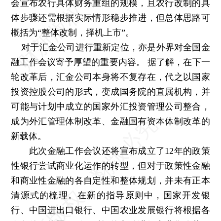
会宣布农行具体财务重组的规模，且农行改制的具
体步骤还需根据实际情形稳步推进，但总体思路可
概括为“整体改制，择机上市”。
对于汇金公司进行重新定位，亦是外界对全国金
融工作会议寄予厚望的重要内容。 据了解，在下一
轮改革后，汇金公司本身将不复存在，代之以国家
投资控股公司的形式，变成国务院的直属机构，并
可能与计划中成立的国家外汇投资管理公司整合，
成为外汇管理体制改革、金融国有资本体制改革的
新载体。
此次金融工作会议还将宣布成立了12年的政策
性银行尝试商业化运作的转型，但对于政策性金融
和商业性金融的各自定性和整体规划，并未有正本
清源式的梳理。在新的指导原则中，国家开发银
行、中国进出口银行、中国农业发展银行将根据各