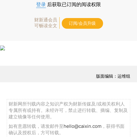
登录
后获取已订阅的阅读权限
财新通会员
订阅/会员升级
可畅读全文
版面编辑：运维组
财新网所刊载内容之知识产权为财新传媒及/或相关权利人
专属所有或持有。未经许可，禁止进行转载、摘编、复制及
建立镜像等任何使用。
如有意愿转载，请发邮件至
hello@caixin.com
，获得书面
确认及授权后，方可转载。