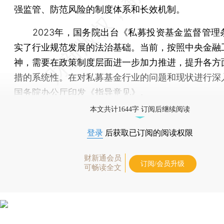
强监管、防范风险的制度体系和长效机制。
2023年，国务院出台《私募投资基金监督管理
实了行业规范发展的法治基础。当前，按照中央金融
神，需要在政策制度层面进一步加力推进，提升各方
措的系统性。在对私募基金行业的问题和现状进行深
国务院办公厅印发《指导意见》。
本文共计1644字 订阅后继续阅读
登录
后获取已订阅的阅读权限
财新通会员
订阅/会员升级
可畅读全文