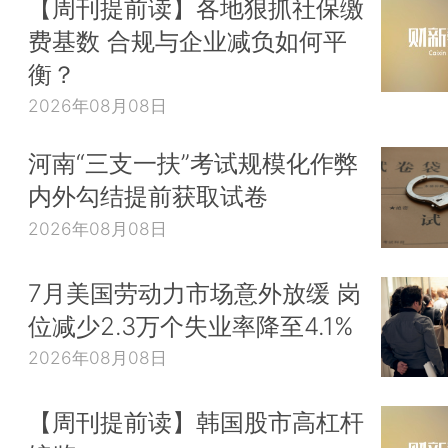
【周刊提前读】各地狠抓社保缴
费基数 合规与企业减负如何平
衡？
2026年08月08日
河南“三支一扶”考试规模化作弊
内外勾结提前获取试卷
2026年08月08日
7月美国劳动力市场意外放缓 岗
位减少2.3万个失业率降至4.1%
2026年08月08日
【周刊提前读】韩国股市高杠杆