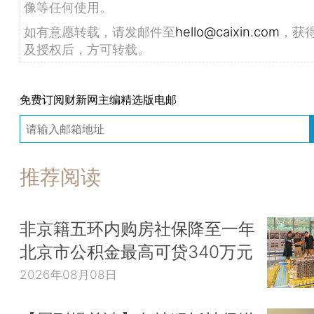
像等任何使用。
如有意愿转载，请发邮件至
hello@caixin.com
，获
及授权后，方可转载。
免费订阅财新网主编精选版电邮
推荐阅读
非京籍五环内购房社保降至一年
北京市公积金最高可贷340万元
2026年08月08日