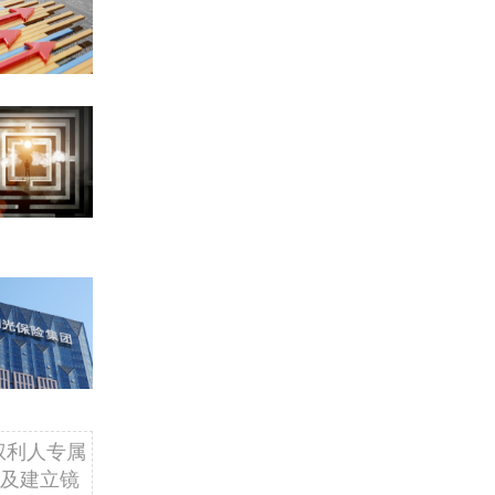
权利人专属
及建立镜