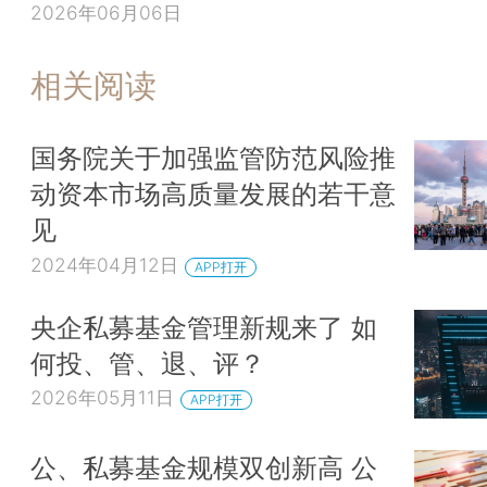
2026年06月06日
相关阅读
国务院关于加强监管防范风险推
动资本市场高质量发展的若干意
见
2024年04月12日
APP打开
央企私募基金管理新规来了 如
何投、管、退、评？
2026年05月11日
APP打开
公、私募基金规模双创新高 公