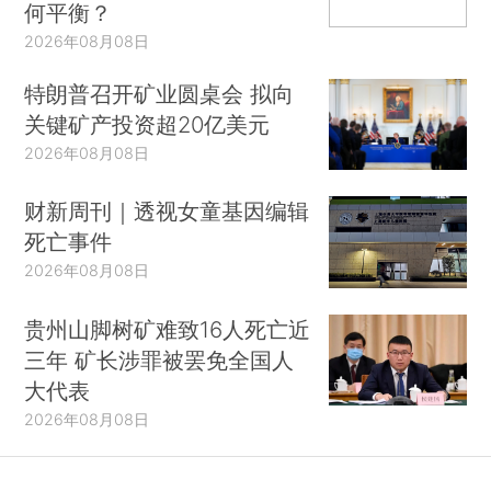
何平衡？
2026年08月08日
特朗普召开矿业圆桌会 拟向
关键矿产投资超20亿美元
2026年08月08日
财新周刊｜透视女童基因编辑
死亡事件
2026年08月08日
贵州山脚树矿难致16人死亡近
三年 矿长涉罪被罢免全国人
大代表
2026年08月08日