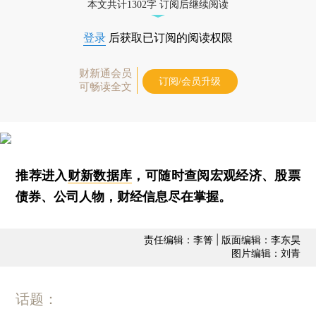
本文共计1302字 订阅后继续阅读
登录
后获取已订阅的阅读权限
财新通会员
订阅/会员升级
可畅读全文
推荐进入
财新数据库
，可随时查阅宏观经济、股票
债券、公司人物，财经信息尽在掌握。
责任编辑：李箐 | 版面编辑：李东昊
图片编辑：刘青
话题：