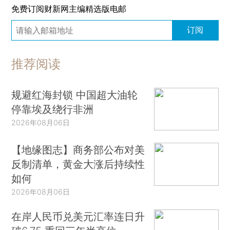
免费订阅财新网主编精选版电邮
订阅
推荐阅读
规避红海封锁 中国超大油轮
停靠埃及绕行非洲
2026年08月06日
【地缘图志】商务部公布对美
反制清单，黄金大涨后持续性
如何
2026年08月06日
在岸人民币兑美元汇率连日升