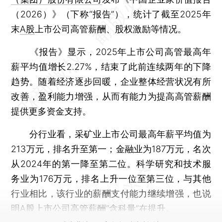
（2026）》（下称“报告”），统计了截至2025年
末
A股
上市公司高管薪酬、股权激励等情况。
《报告》显示，2025年上市公司高管最高年
薪平均值增长2.27%，结束了此前连续两年的下降
趋势。随着经济逐步回暖，企业整体经营状况有所
改善，盈利能力增强，从而有能力为提高高管薪酬
提供更多资金支持。
分行业看，采矿业上市公司最高年薪平均值为
213万元，排名升至第一；金融业为187万元，名次
从2024年的第一降至第二位。科学研究和技术服
务业为176万元，排名上升一位至第三位，与其他
行业相比，该行业的薪酬支付能力继续增强，也说
明A股上市公司高管薪酬“含科量”在提升。