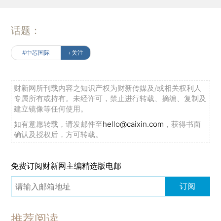
话题：
#中芯国际
+关注
财新网所刊载内容之知识产权为财新传媒及/或相关权利人
专属所有或持有。未经许可，禁止进行转载、摘编、复制及
建立镜像等任何使用。
如有意愿转载，请发邮件至
hello@caixin.com
，获得书面
确认及授权后，方可转载。
免费订阅财新网主编精选版电邮
订阅
推荐阅读