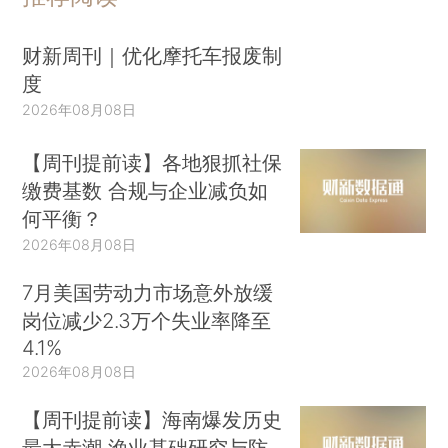
财新周刊｜优化摩托车报废制
度
2026年08月08日
【周刊提前读】各地狠抓社保
缴费基数 合规与企业减负如
何平衡？
2026年08月08日
7月美国劳动力市场意外放缓
岗位减少2.3万个失业率降至
4.1%
2026年08月08日
【周刊提前读】海南爆发历史
最大赤潮 渔业基础研究与防