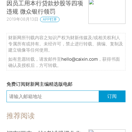
因员工用本行贷款炒股等四项
违规 微众银行领罚
2019年08月13日
APP打开
财新网所刊载内容之知识产权为财新传媒及/或相关权利人
专属所有或持有。未经许可，禁止进行转载、摘编、复制及
建立镜像等任何使用。
如有意愿转载，请发邮件至
hello@caixin.com
，获得书面
确认及授权后，方可转载。
免费订阅财新网主编精选版电邮
订阅
推荐阅读