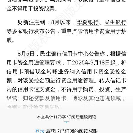
金不得用于投资股票。
财新注意到，8月以来，
华夏银行
、
民生银行
等多家银行发布公告，重申严禁信用卡资金用于炒
股。
8月5日，民生银行信用卡中心公告称，根据信
用卡资金用途管理要求，于2025年9月18日起，将
信用卡预借现金转账业务纳入信用卡资金受控金
额，对该受控金额进行资金用途管理。转入借记卡
内的信用卡透支资金，不得用于购房、投资、生产
经营、归还贷款及信用卡、博彩及其他违规领域，
否则可能导致交易失败。
本文共计1178字 订阅后继续阅读
登录
后获取已订阅的阅读权限