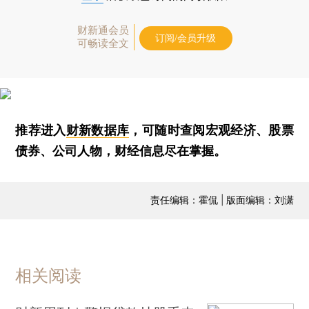
财新通会员
订阅/会员升级
可畅读全文
推荐进入
财新数据库
，可随时查阅宏观经济、股票
债券、公司人物，财经信息尽在掌握。
责任编辑：霍侃 | 版面编辑：刘潇
相关阅读