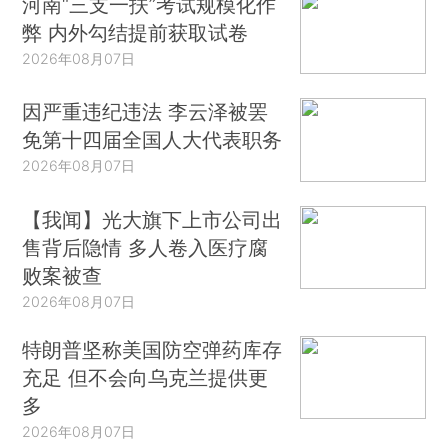
河南“三支一扶”考试规模化作
弊 内外勾结提前获取试卷
2026年08月07日
因严重违纪违法 李云泽被罢
免第十四届全国人大代表职务
2026年08月07日
【我闻】光大旗下上市公司出
售背后隐情 多人卷入医疗腐
败案被查
2026年08月07日
特朗普坚称美国防空弹药库存
充足 但不会向乌克兰提供更
多
2026年08月07日