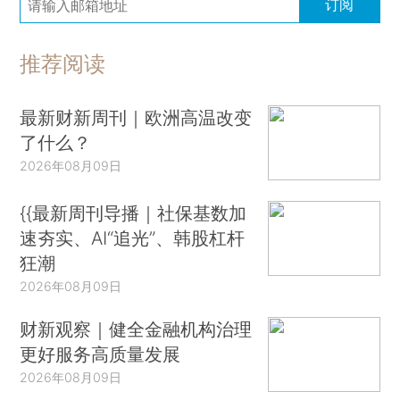
订阅
推荐阅读
最新财新周刊｜欧洲高温改变
了什么？
2026年08月09日
{{最新周刊导播｜社保基数加
速夯实、AI“追光”、韩股杠杆
狂潮
2026年08月09日
财新观察｜健全金融机构治理
更好服务高质量发展
2026年08月09日