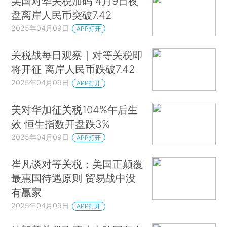
美国对华关税加码 4月9日夜
盘离岸人民币突破7.42
2025年04月09日
APP打开
关税战每日观察｜对等关税即
将开征 离岸人民币跌破7.42
2025年04月09日
APP打开
美对华加征关税104%午后生
效 恒生指数开盘跌3%
2025年04月09日
APP打开
崔凡谈对等关税：美国正颠覆
最惠国待遇原则 贸易战中没
有赢家
2025年04月09日
APP打开