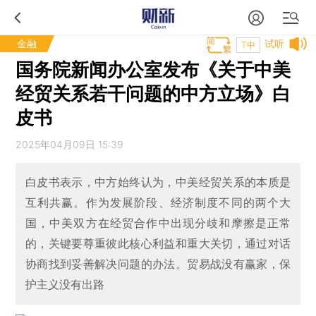
金融
试听
T中
国务院新闻办公室发布《关于中美
经贸关系若干问题的中方立场》白
皮书
2025年04月09日 15:39
白皮书表示，中方始终认为，中美经贸关系的本质是
互利共赢。作为发展阶段、经济制度不同的两个大
国，中美双方在经贸合作中出现分歧和摩擦是正常
的，关键要尊重彼此核心利益和重大关切，通过对话
协商找到妥善解决问题的办法。贸易战没有赢家，保
护主义没有出路