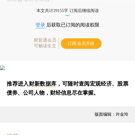
合作解决经贸分歧。
本文共计29155字 订阅后继续阅读
登录
后获取已订阅的阅读权限
财新通会员
订阅/会员升级
可畅读全文
推荐进入
财新数据库
，可随时查阅宏观经济、股票
债券、公司人物，财经信息尽在掌握。
版面编辑：许金玲