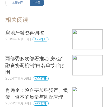
#房地产
+关注
相关阅读
房地产融资再调控
2019年07月13日
APP打开
两部委多次部署推动 房地产
融资协调机制“白名单”如何扩
围
2024年11月08日
APP打开
肖远企：险企要加强资产、负
债、资本的质量与匹配管理
2024年11月04日
APP打开