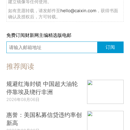
建立镜像等任何使用。
如有意愿转载，请发邮件至
hello@caixin.com
，获得书面
确认及授权后，方可转载。
免费订阅财新网主编精选版电邮
订阅
推荐阅读
规避红海封锁 中国超大油轮
停靠埃及绕行非洲
2026年08月06日
惠誉：美国私募信贷违约率创
新高