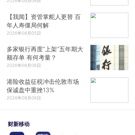
2026年08月06日
【我闻】资管掌舵人更替 百
年人寿僵局何解
2026年08月05日
多家银行再度“上架”五年期大
额存单 有何考量？
2026年08月06日
港险收益征税冲击伦敦市场
保诚盘中重挫13%
2026年08月06日
财新移动