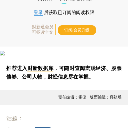
登录
后获取已订阅的阅读权限
财新通会员
订阅/会员升级
可畅读全文
推荐进入
财新数据库
，可随时查阅宏观经济、股票
债券、公司人物，财经信息尽在掌握。
责任编辑：霍侃 | 版面编辑：邱祺璞
话题：