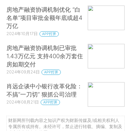
房地产融资协调机制优化 “白
名单”项目审批金额年底或超4
万亿
2024年10月17日
APP打开
房地产融资协调机制已审批
1.43万亿元 支持400余万套住
房如期交付
2024年09月24日
APP打开
肖远企谈中小银行改革化险：
不搞“一刀切” 狠抓公司治理
2024年08月21日
APP打开
财新网所刊载内容之知识产权为财新传媒及/或相关权利人
专属所有或持有。未经许可，禁止进行转载、摘编、复制及