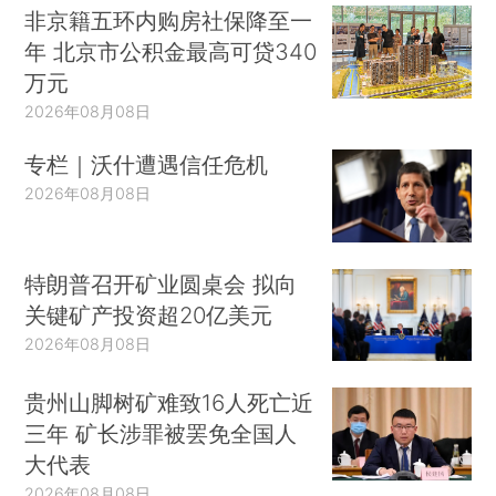
非京籍五环内购房社保降至一
年 北京市公积金最高可贷340
万元
2026年08月08日
专栏｜沃什遭遇信任危机
2026年08月08日
特朗普召开矿业圆桌会 拟向
关键矿产投资超20亿美元
2026年08月08日
贵州山脚树矿难致16人死亡近
三年 矿长涉罪被罢免全国人
大代表
2026年08月08日