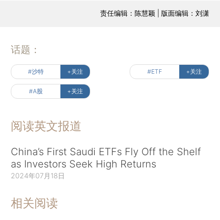
责任编辑：陈慧颖 | 版面编辑：刘潇
话题：
#沙特
+关注
#ETF
+关注
#A股
+关注
阅读英文报道
China’s First Saudi ETFs Fly Off the Shelf
as Investors Seek High Returns
2024年07月18日
相关阅读