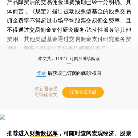
产品降费后的交易佣金降费预期已经十分明确。具
体而言，《规定》指出被动股票型基金的股票交易
佣金费率不得超过市场平均股票交易佣金费率、且
不得通过交易佣金支付研究服务/流动性服务等其他
费用，其他类型基金通过交易佣金支付研究服务费
用的、费率不得超过市场平均费率的两倍。
本文共计1181字 订阅后继续阅读
登录
后获取已订阅的阅读权限
财新通会员
订阅/会员升级
可畅读全文
推荐进入
财新数据库
，可随时查阅宏观经济、股票