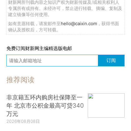
财新网所刊载内容之知识产权为财新传媒及/或相关权利人
专属所有或持有。未经许可，禁止进行转载、摘编、复制及
建立镜像等任何使用。
如有意愿转载，请发邮件至
hello@caixin.com
，获得书面
确认及授权后，方可转载。
免费订阅财新网主编精选版电邮
订阅
推荐阅读
非京籍五环内购房社保降至一
年 北京市公积金最高可贷340
万元
2026年08月08日