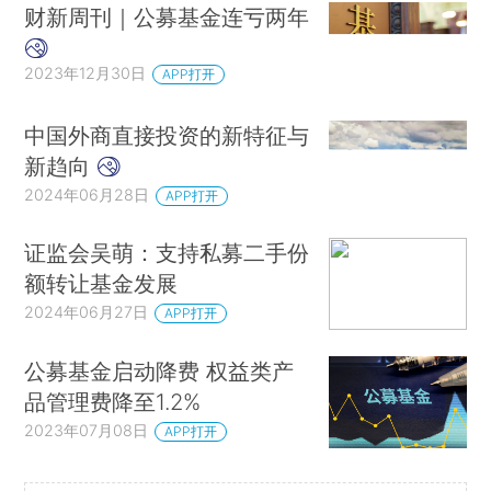
财新周刊｜公募基金连亏两年
2023年12月30日
APP打开
中国外商直接投资的新特征与
新趋向
2024年06月28日
APP打开
证监会吴萌：支持私募二手份
额转让基金发展
2024年06月27日
APP打开
公募基金启动降费 权益类产
品管理费降至1.2%
2023年07月08日
APP打开