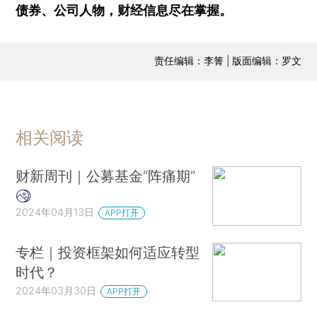
债券、公司人物，财经信息尽在掌握。
责任编辑：李箐 | 版面编辑：罗文
相关阅读
财新周刊｜公募基金“阵痛期”
2024年04月13日
APP打开
专栏｜投资框架如何适应转型
时代？
2024年03月30日
APP打开