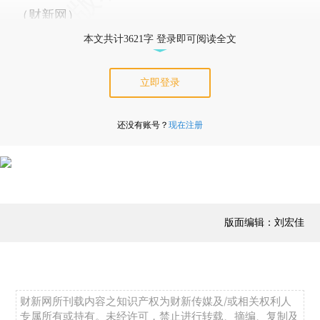
（财新网）
本文共计3621字 登录即可阅读全文
立即登录
还没有账号？
现在注册
版面编辑：刘宏佳
财新网所刊载内容之知识产权为财新传媒及/或相关权利人
专属所有或持有。未经许可，禁止进行转载、摘编、复制及