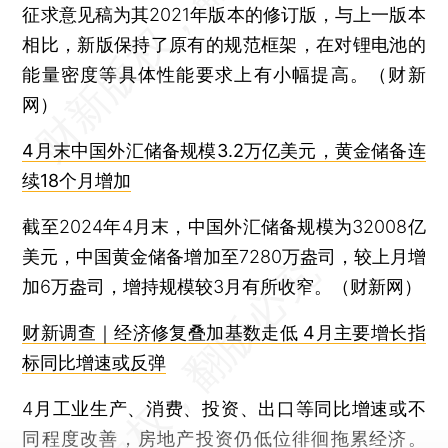
征求意见稿为其2021年版本的修订版，与上一版本
相比，新版保持了原有的规范框架，在对锂电池的
能量密度等具体性能要求上有小幅提高。（财新
网）
4月末中国外汇储备规模3.2万亿美元，黄金储备连
续18个月增加
截至2024年4月末，中国外汇储备规模为32008亿
美元，中国黄金储备增加至7280万盎司，较上月增
加6万盎司，增持规模较3月有所收窄。（财新网）
财新调查｜经济修复叠加基数走低 4月主要增长指
标同比增速或反弹
4月工业生产、消费、投资、出口等同比增速或不
同程度改善，房地产投资仍低位徘徊拖累经济。