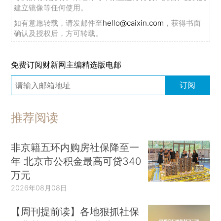
建立镜像等任何使用。
如有意愿转载，请发邮件至
hello@caixin.com
，获得书面
确认及授权后，方可转载。
免费订阅财新网主编精选版电邮
订阅
推荐阅读
非京籍五环内购房社保降至一
年 北京市公积金最高可贷340
万元
2026年08月08日
【周刊提前读】各地狠抓社保