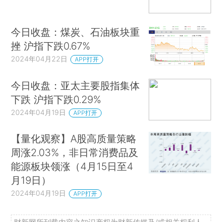
今日收盘：煤炭、石油板块重
挫 沪指下跌0.67%
2024年04月22日
APP打开
今日收盘：亚太主要股指集体
下跌 沪指下跌0.29%
2024年04月19日
APP打开
【量化观察】A股高质量策略
周涨2.03%，非日常消费品及
能源板块领涨（4月15日至4
月19日）
2024年04月19日
APP打开