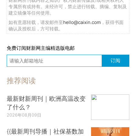
财新网所刊载内容之知识产权为财新传媒及/或相关权利人
专属所有或持有。未经许可，禁止进行转载、摘编、复制及
建立镜像等任何使用。
如有意愿转载，请发邮件至
hello@caixin.com
，获得书面
确认及授权后，方可转载。
免费订阅财新网主编精选版电邮
订阅
推荐阅读
最新财新周刊｜欧洲高温改变
了什么？
2026年08月09日
{{最新周刊导播｜社保基数加