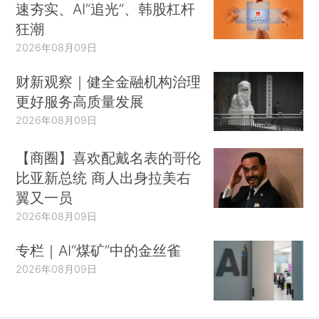
速夯实、AI“追光”、韩股杠杆
狂潮
2026年08月09日
财新观察｜健全金融机构治理
更好服务高质量发展
2026年08月09日
【商圈】喜欢配戴名表的哥伦
比亚新总统 商人出身拉美右
翼又一员
2026年08月09日
专栏｜AI“煤矿”中的金丝雀
2026年08月09日