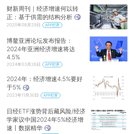
财新周刊｜经济增速何以转
正：基于供需的结构分析
2020年08月29日
APP打开
博鳌亚洲论坛发布报告：
2024年亚洲经济增速将达
4.5%
2024年03月26日
APP打开
2024年：经济增速4.5%要好
于5%
2023年11月30日
APP打开
日经ETF涨势背后藏风险/经济
学家议中国2024年5%经济增
速丨数据精华