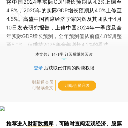
将中国2024年实际GDP增长预期从4.2%上调至
4.8%，2025年的实际GDP增长预期从4.0%上修至
4.5%。高盛中国首席经济学家闪辉及其团队于4月
10日发表研究报告，上修中国2024年一季度及全
年实际GDP增长预测，全年预测值从前值4.8%调整
至5.0%，但维持2025年全年增长4.2%的看法。
本文共计1471字 订阅后继续阅读
登录
后获取已订阅的阅读权限
财新通会员
订阅/会员升级
可畅读全文
推荐进入
财新数据库
，可随时查阅宏观经济、股票