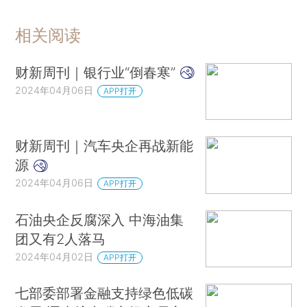
相关阅读
财新周刊｜银行业“倒春寒”
2024年04月06日
APP打开
财新周刊｜汽车央企再战新能
源
2024年04月06日
APP打开
石油央企反腐深入 中海油集
团又有2人落马
2024年04月02日
APP打开
七部委部署金融支持绿色低碳