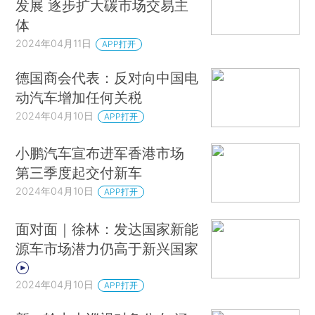
发展 逐步扩大碳市场交易主
体
2024年04月11日
APP打开
德国商会代表：反对向中国电
动汽车增加任何关税
2024年04月10日
APP打开
小鹏汽车宣布进军香港市场
第三季度起交付新车
2024年04月10日
APP打开
面对面｜徐林：发达国家新能
源车市场潜力仍高于新兴国家
2024年04月10日
APP打开