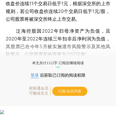
收盘价连续11个交易日低于1元，根据深交所的上市
规则，若公司收盘价连续20个交易日低于1元/股，
公司股票将被深交所终止上市交易。
泛海控股因2022年归母净资产为负值，且
2020年至2022年连续三年扣非后净利润为负值，
其股票已在今年5月被实施退市风险警示及其他风
险警示，公司股票简称变更为“*ST泛海”。
本文共计1112字 订阅后继续阅读
登录
后获取已订阅的阅读权限
财新通会员
订阅/会员升级
可畅读全文