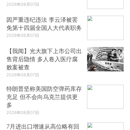
2026年08月07日
因严重违纪违法 李云泽被罢
免第十四届全国人大代表职务
2026年08月07日
【我闻】光大旗下上市公司出
售背后隐情 多人卷入医疗腐
败案被查
2026年08月07日
特朗普坚称美国防空弹药库存
充足 但不会向乌克兰提供更
多
2026年08月07日
7月进出口增速从高位略有回