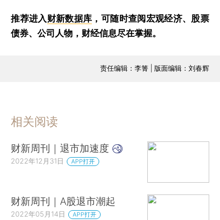
推荐进入
财新数据库
，可随时查阅宏观经济、股票
债券、公司人物，财经信息尽在掌握。
责任编辑：李箐 | 版面编辑：刘春辉
相关阅读
财新周刊｜退市加速度
2022年12月31日
APP打开
财新周刊｜A股退市潮起
2022年05月14日
APP打开