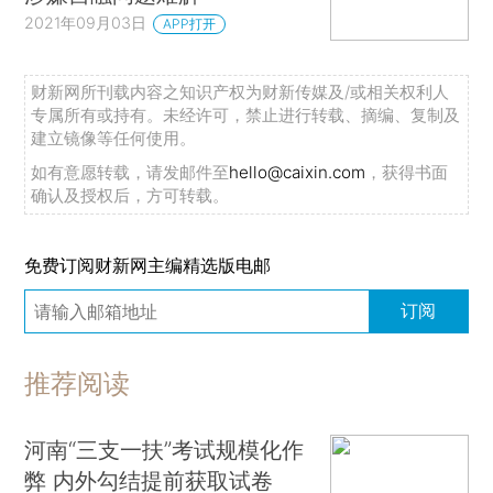
2021年09月03日
APP打开
财新网所刊载内容之知识产权为财新传媒及/或相关权利人
专属所有或持有。未经许可，禁止进行转载、摘编、复制及
建立镜像等任何使用。
如有意愿转载，请发邮件至
hello@caixin.com
，获得书面
确认及授权后，方可转载。
免费订阅财新网主编精选版电邮
订阅
推荐阅读
河南“三支一扶”考试规模化作
弊 内外勾结提前获取试卷