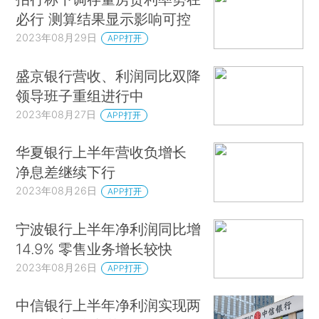
必行 测算结果显示影响可控
2023年08月29日
APP打开
盛京银行营收、利润同比双降
领导班子重组进行中
2023年08月27日
APP打开
华夏银行上半年营收负增长
净息差继续下行
2023年08月26日
APP打开
宁波银行上半年净利润同比增
14.9% 零售业务增长较快
2023年08月26日
APP打开
中信银行上半年净利润实现两