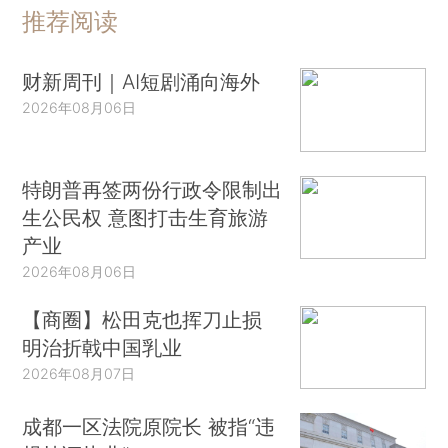
推荐阅读
财新周刊｜AI短剧涌向海外
2026年08月06日
特朗普再签两份行政令限制出
生公民权 意图打击生育旅游
产业
2026年08月06日
【商圈】松田克也挥刀止损
明治折戟中国乳业
2026年08月07日
成都一区法院原院长 被指“违