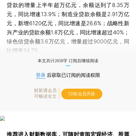
贷款的增量上半年超万亿元，余额达到了8.35万
元，同比增速13.9%；制造业贷款余额是2.91万亿
元，新增6120亿元，同比增速是26.6%；战略性新
兴产业的贷款余额1.8万亿元，同比增速超过40%；
绿色信贷余额3.6万亿元，增量超过9000亿元，同
比增速34.7%。
本文共计2058字 订阅后继续阅读
登录
后获取已订阅的阅读权限
财新通会员
订阅/会员升级
可畅读全文
推荐进入
财新数据库
，可随时查阅宏观经济、股票