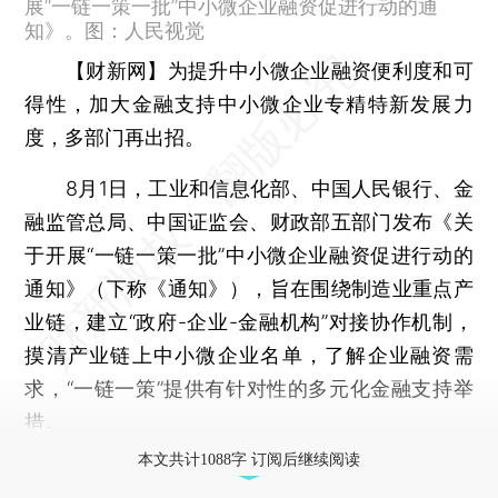
展“一链一策一批”中小微企业融资促进行动的通
知》。图：人民视觉
【财新网】
为提升中小微企业融资便利度和可
得性，加大金融支持中小微企业专精特新发展力
度，多部门再出招。
8月1日，工业和信息化部、中国人民银行、金
融监管总局、中国证监会、财政部五部门发布《关
于开展“一链一策一批”中小微企业融资促进行动的
通知》（下称《通知》），旨在围绕制造业重点产
业链，建立“政府-企业-金融机构”对接协作机制，
摸清产业链上中小微企业名单，了解企业融资需
求，“一链一策”提供有针对性的多元化金融支持举
措。
本文共计1088字 订阅后继续阅读