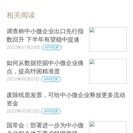
相关阅读
调查称中小微企业出口先行指
数回升 下半年有望稳中提速
2022年07月29日
APP打开
如何从数据挖掘中小微企业痛
点，提高纾困精准度
2022年06月01日
APP打开
废除纸质发票，可给中小微企业释放更多流动
资金
2022年05月13日
APP打开
国常会：部署进一步为中小微