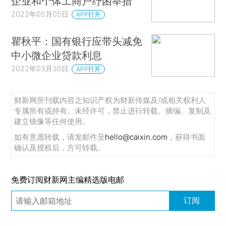
企业和个体工商户纾困举措
2022年05月05日
APP打开
瞿秋平：国有银行应带头减免
中小微企业贷款利息
2022年03月30日
APP打开
财新网所刊载内容之知识产权为财新传媒及/或相关权利人
专属所有或持有。未经许可，禁止进行转载、摘编、复制及
建立镜像等任何使用。
如有意愿转载，请发邮件至
hello@caixin.com
，获得书面
确认及授权后，方可转载。
免费订阅财新网主编精选版电邮
订阅