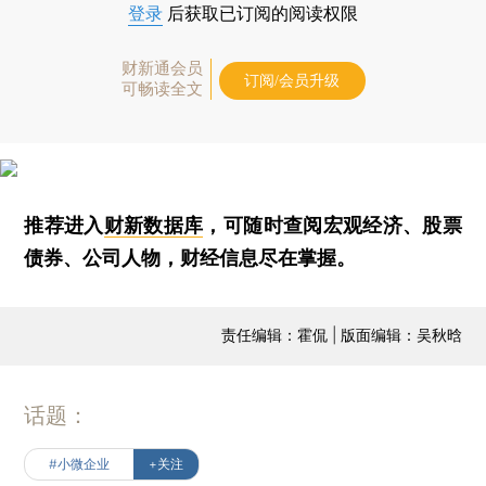
登录
后获取已订阅的阅读权限
财新通会员
订阅/会员升级
可畅读全文
推荐进入
财新数据库
，可随时查阅宏观经济、股票
债券、公司人物，财经信息尽在掌握。
责任编辑：霍侃 | 版面编辑：吴秋晗
话题：
#小微企业
+关注