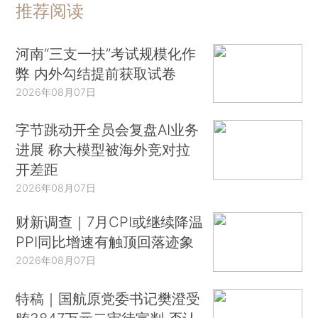
推荐阅读
河南“三支一扶”考试规模化作
弊 内外勾结提前获取试卷
2026年08月07日
字节跳动开全员会复盘AI业务
进展 称大模型被海外竞对拉
开差距
2026年08月07日
财新调查｜7月CPI或继续降温
PPI同比增速有触顶回落迹象
2026年08月07日
特稿｜国航原党委书记樊澄受