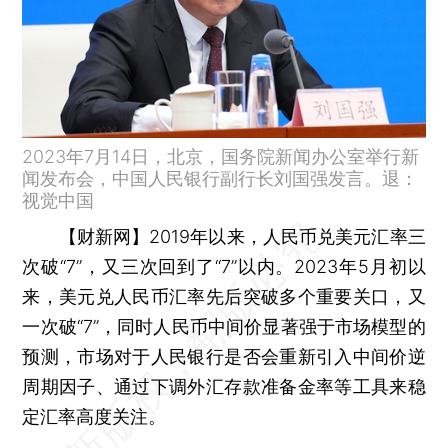
2023年7月14日，北京，国务院新闻办公室举行新
闻发布会，中国人民银行副行长刘国强发言。退：
视觉中国
【财新网】
2019年以来，人民币兑美元汇率三
次破“7”，又三次回到了“7”以内。2023年5月初以
来，美元兑人民币汇率先后突破多个重要关口，又
一次破“7”，同时人民币中间价显著强于市场模型的
预测，市场对于人民银行是否会重新引入中间价逆
周期因子、通过下调外汇存款准备金率等工具来稳
定汇率高度关注。