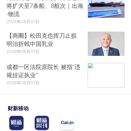
将扩大至7条船、8航次｜出海
·物流
2026年08月07日
【商圈】松田克也挥刀止损
明治折戟中国乳业
2026年08月07日
成都一区法院原院长 被指“违
规挂证执业”
2026年08月07日
财新移动