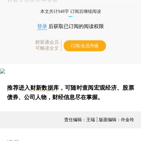
对有关消息不予置评。
本文共计948字 订阅后继续阅读
登录
后获取已订阅的阅读权限
财新通会员
订阅/会员升级
可畅读全文
推荐进入
财新数据库
，可随时查阅宏观经济、股票
债券、公司人物，财经信息尽在掌握。
责任编辑：王端 | 版面编辑：许金玲