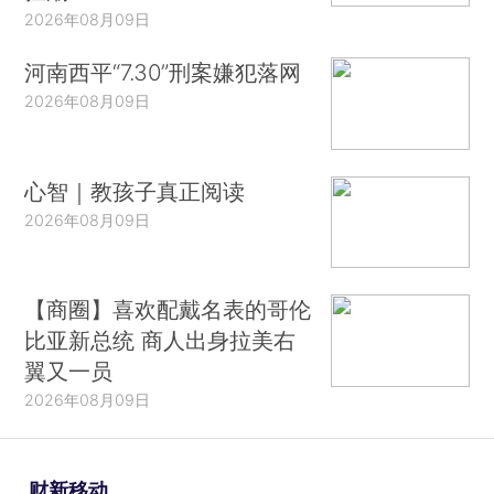
2026年08月09日
河南西平“7.30”刑案嫌犯落网
2026年08月09日
心智｜教孩子真正阅读
2026年08月09日
【商圈】喜欢配戴名表的哥伦
比亚新总统 商人出身拉美右
翼又一员
2026年08月09日
财新移动