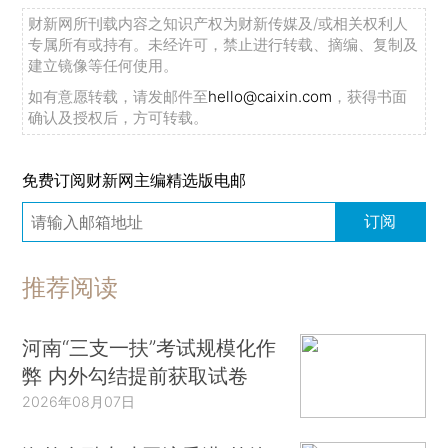
财新网所刊载内容之知识产权为财新传媒及/或相关权利人
专属所有或持有。未经许可，禁止进行转载、摘编、复制及
建立镜像等任何使用。
如有意愿转载，请发邮件至
hello@caixin.com
，获得书面
确认及授权后，方可转载。
免费订阅财新网主编精选版电邮
订阅
推荐阅读
河南“三支一扶”考试规模化作
弊 内外勾结提前获取试卷
2026年08月07日