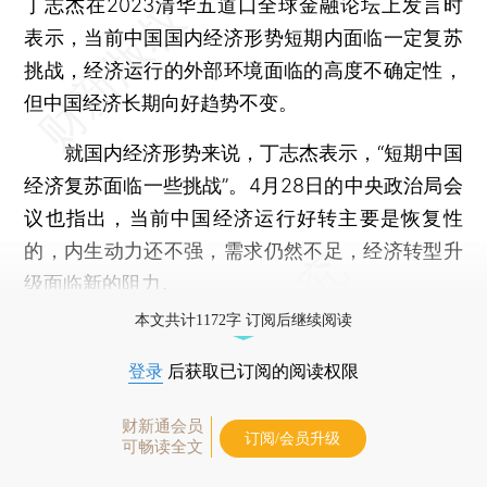
丁志杰在2023清华五道口全球金融论坛上发言时
表示，当前中国国内经济形势短期内面临一定复苏
挑战，经济运行的外部环境面临的高度不确定性，
但中国经济长期向好趋势不变。
就国内经济形势来说，丁志杰表示，“短期中国
经济复苏面临一些挑战”。4月28日的中央政治局会
议也指出，当前中国经济运行好转主要是恢复性
的，内生动力还不强，需求仍然不足，经济转型升
级面临新的阻力。
本文共计1172字 订阅后继续阅读
登录
后获取已订阅的阅读权限
财新通会员
订阅/会员升级
可畅读全文