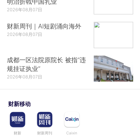
明治折戟中国乳业
2026年08月07日
财新周刊｜AI短剧涌向海外
2026年08月07日
成都一区法院原院长 被指“违
规挂证执业”
2026年08月07日
财新移动
财新
财新周刊
Caixin