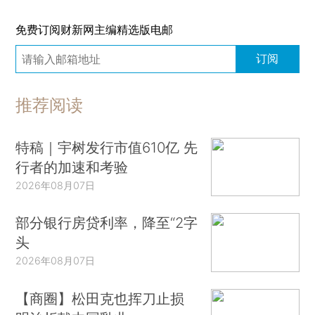
免费订阅财新网主编精选版电邮
订阅
推荐阅读
特稿｜宇树发行市值610亿 先
行者的加速和考验
2026年08月07日
部分银行房贷利率，降至“2字
头
2026年08月07日
【商圈】松田克也挥刀止损