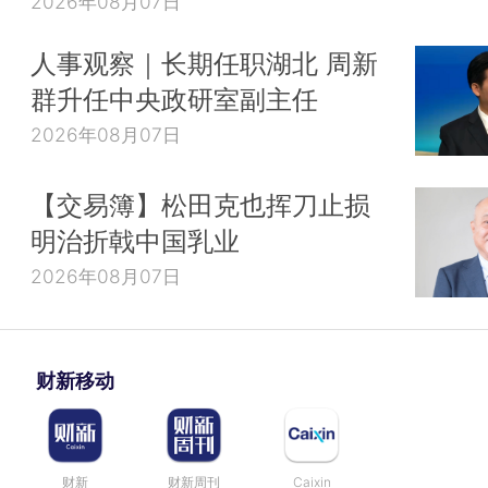
2026年08月07日
人事观察｜长期任职湖北 周新
群升任中央政研室副主任
2026年08月07日
【交易簿】松田克也挥刀止损
明治折戟中国乳业
2026年08月07日
财新移动
财新
财新周刊
Caixin