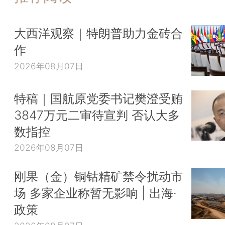
大西洋观察｜特朗普助力金砖合
作
2026年08月07日
特稿｜国航原党委书记樊澄受贿
3847万元二审待宣判 否认大多
数指控
2026年08月07日
刚果（金）铜钴精矿禁令扰动市
场 多家企业称暂无影响 | 出海·
政策