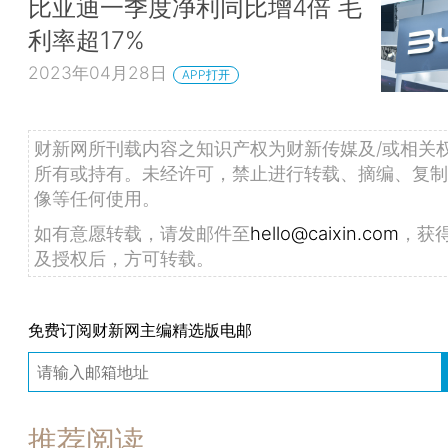
比亚迪一季度净利同比增4倍 毛
利率超17%
2023年04月28日
APP打开
财新网所刊载内容之知识产权为财新传媒及/或相关
所有或持有。未经许可，禁止进行转载、摘编、复制
像等任何使用。
如有意愿转载，请发邮件至
hello@caixin.com
，获
及授权后，方可转载。
免费订阅财新网主编精选版电邮
推荐阅读