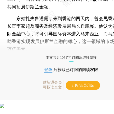
共同拓展伊斯兰金融。
东姑扎夫鲁透露，来到香港的两天内，曾会见香
长官李家超及商务及经济发展局局长丘应桦。他认为
际金融中心，将可引导国际资本进入马来西亚，而马
助香港实现发展伊斯兰金融的雄心，这一领域的市场规
万亿美元。
本文共计1051字 订阅后继续阅读
登录
后获取已订阅的阅读权限
财新通会员
订阅/会员升级
可畅读全文