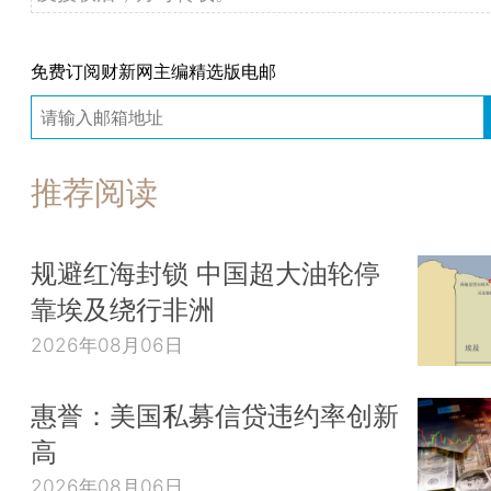
免费订阅财新网主编精选版电邮
推荐阅读
规避红海封锁 中国超大油轮停
靠埃及绕行非洲
2026年08月06日
惠誉：美国私募信贷违约率创新
高
2026年08月06日