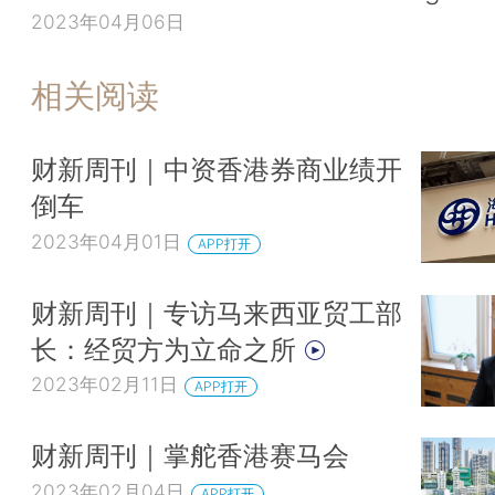
2023年04月06日
相关阅读
财新周刊｜中资香港券商业绩开
倒车
2023年04月01日
APP打开
财新周刊｜专访马来西亚贸工部
长：经贸方为立命之所
2023年02月11日
APP打开
财新周刊｜掌舵香港赛马会
2023年02月04日
APP打开