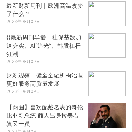
最新财新周刊｜欧洲高温改变
了什么？
2026年08月09日
{{最新周刊导播｜社保基数加
速夯实、AI“追光”、韩股杠杆
狂潮
2026年08月09日
财新观察｜健全金融机构治理
更好服务高质量发展
2026年08月09日
【商圈】喜欢配戴名表的哥伦
比亚新总统 商人出身拉美右
翼又一员
2026年08月09日