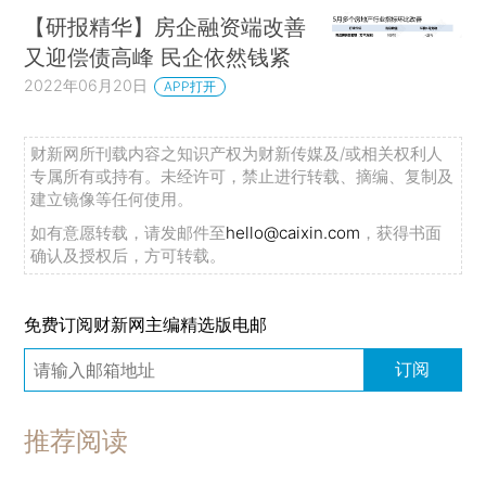
【研报精华】房企融资端改善
又迎偿债高峰 民企依然钱紧
2022年06月20日
APP打开
财新网所刊载内容之知识产权为财新传媒及/或相关权利人
专属所有或持有。未经许可，禁止进行转载、摘编、复制及
建立镜像等任何使用。
如有意愿转载，请发邮件至
hello@caixin.com
，获得书面
确认及授权后，方可转载。
免费订阅财新网主编精选版电邮
订阅
推荐阅读