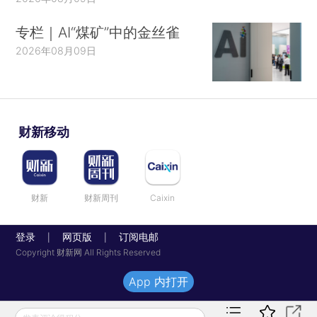
专栏｜AI“煤矿”中的金丝雀
2026年08月09日
财新移动
财新
财新周刊
Caixin
登录
网页版
订阅电邮
|
|
Copyright 财新网 All Rights Reserved
App 内打开