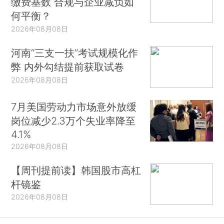
缴费基数 合规与企业减负如
何平衡？
2026年08月08日
河南“三支一扶”考试规模化作
弊 内外勾结提前获取试卷
2026年08月08日
7月美国劳动力市场意外放缓
岗位减少2.3万个失业率降至
4.1%
2026年08月08日
【周刊提前读】韩国股市高杠
杆镜鉴
2026年08月08日