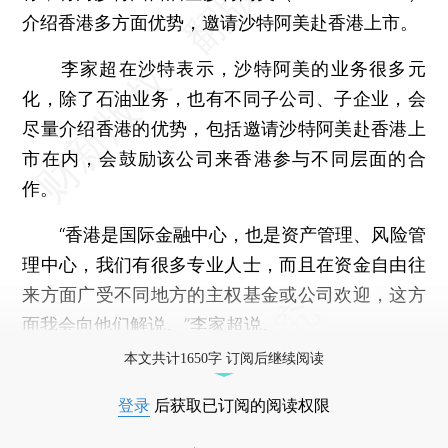
介绍香港多方面优势，邀请沙特阿美赴香港上市。
李家超在沙特表示，沙特阿美的业务很多元
化，除了石油业务，也有不同子公司、子企业，会
尽量介绍香港的优势，包括邀请沙特阿美赴香港上
市在内，会鼓励该公司来香港参与不同层面的合
作。
“香港是国际金融中心，也是资产管理、风险管
理中心，我们有很多专业人士，而且在资金自由往
来方面广受不同地方的主权基金或公司欢迎，这方
面我会向他们解说。”李家超说。
本文共计1650字 订阅后继续阅读
登录
后获取已订阅的阅读权限