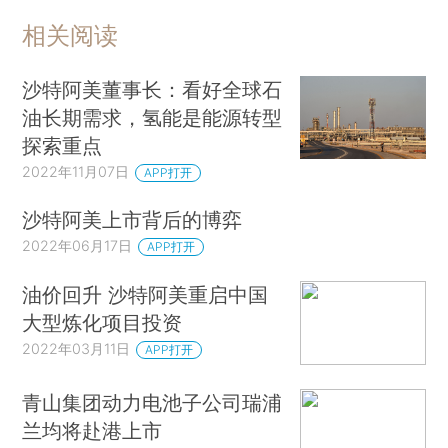
相关阅读
沙特阿美董事长：看好全球石
油长期需求，氢能是能源转型
探索重点
2022年11月07日
APP打开
沙特阿美上市背后的博弈
2022年06月17日
APP打开
油价回升 沙特阿美重启中国
大型炼化项目投资
2022年03月11日
APP打开
青山集团动力电池子公司瑞浦
兰均将赴港上市