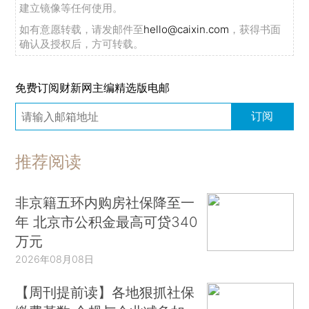
建立镜像等任何使用。
如有意愿转载，请发邮件至
hello@caixin.com
，获得书面
确认及授权后，方可转载。
免费订阅财新网主编精选版电邮
订阅
推荐阅读
非京籍五环内购房社保降至一
年 北京市公积金最高可贷340
万元
2026年08月08日
【周刊提前读】各地狠抓社保