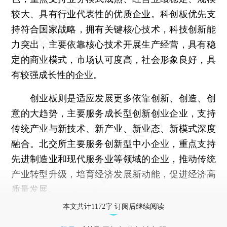
较大、具有行业代表性的优质企业。科创板优先支
持符合国家战略，拥有关键核心技术，科技创新能
力突出，主要依靠核心技术开展生产经营，具有稳
定的商业模式，市场认可度高，社会形象良好，具
有较强成长性的企业。
创业板则是适应发展更多依靠创新、创造、创
意的大趋势，主要服务成长型创新创业企业，支持
传统产业与新技术、新产业、新业态、新模式深度
融合。北交所主要服务创新型中小企业，重点支持
先进制造业和现代服务业等领域的企业，推动传统
产业转型升级，培育经济发展新动能，促进经济高
质量发展。
本文共计1172字 订阅后继续阅读