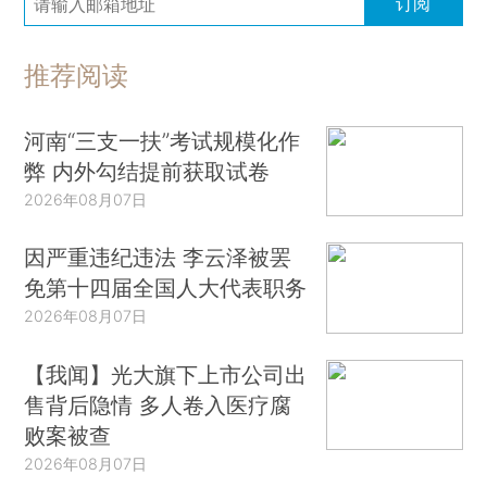
订阅
推荐阅读
河南“三支一扶”考试规模化作
弊 内外勾结提前获取试卷
2026年08月07日
因严重违纪违法 李云泽被罢
免第十四届全国人大代表职务
2026年08月07日
【我闻】光大旗下上市公司出
售背后隐情 多人卷入医疗腐
败案被查
2026年08月07日