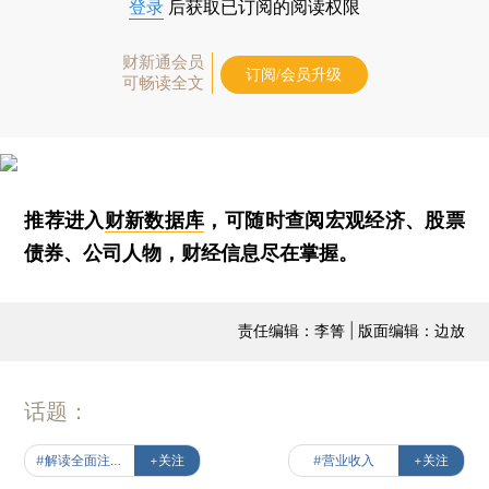
登录
后获取已订阅的阅读权限
财新通会员
订阅/会员升级
可畅读全文
推荐进入
财新数据库
，可随时查阅宏观经济、股票
债券、公司人物，财经信息尽在掌握。
责任编辑：李箐 | 版面编辑：边放
话题：
#解读全面注册制
+关注
#营业收入
+关注