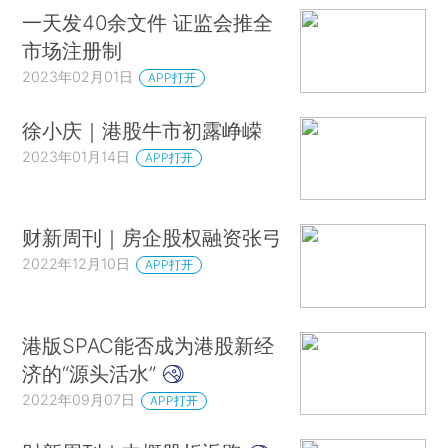
一天发40余文件 证监会推全
市场注册制
2023年02月01日
APP打开
徐小庆｜港股牛市初露峥嵘
2023年01月14日
APP打开
财新周刊｜房企股权融资张弓
2022年12月10日
APP打开
港版SPAC能否成为港股新经
济的“源头活水”
2022年09月07日
APP打开