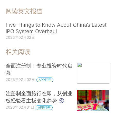
阅读英文报道
Five Things to Know About China’s Latest
IPO System Overhaul
2023年02月02日
相关阅读
全面注册制：专业投资时代启
幕
2023年02月02日
APP打开
注册制全面施行在即，从创业
板经验看主板变化趋势
2023年02月01日
APP打开