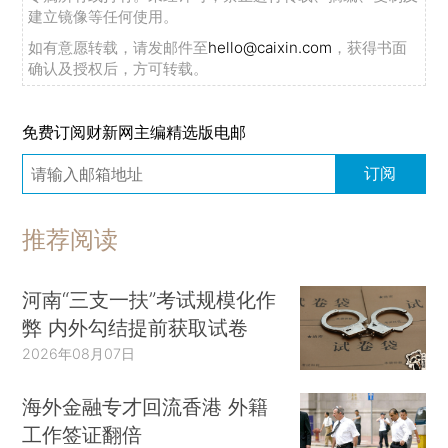
建立镜像等任何使用。
如有意愿转载，请发邮件至
hello@caixin.com
，获得书面
确认及授权后，方可转载。
免费订阅财新网主编精选版电邮
订阅
推荐阅读
河南“三支一扶”考试规模化作
弊 内外勾结提前获取试卷
2026年08月07日
海外金融专才回流香港 外籍
工作签证翻倍