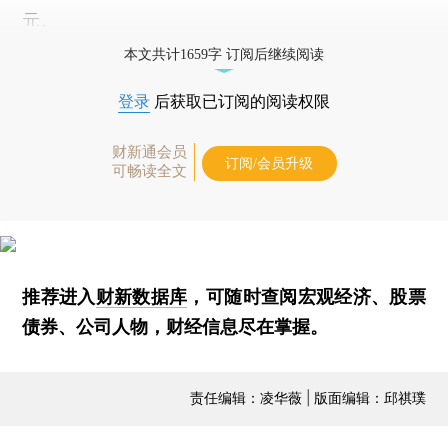
元。
本文共计1659字 订阅后继续阅读
登录
后获取已订阅的阅读权限
财新通会员
订阅/会员升级
可畅读全文
推荐进入
财新数据库
，可随时查阅宏观经济、股票
债券、公司人物，财经信息尽在掌握。
责任编辑：凌华薇 | 版面编辑：邱祺璞