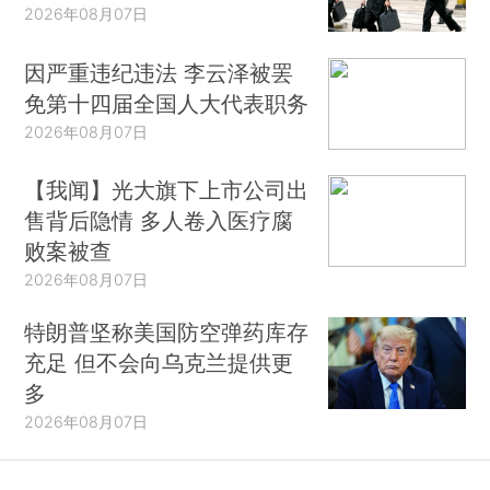
2026年08月07日
因严重违纪违法 李云泽被罢
免第十四届全国人大代表职务
2026年08月07日
【我闻】光大旗下上市公司出
售背后隐情 多人卷入医疗腐
败案被查
2026年08月07日
特朗普坚称美国防空弹药库存
充足 但不会向乌克兰提供更
多
2026年08月07日