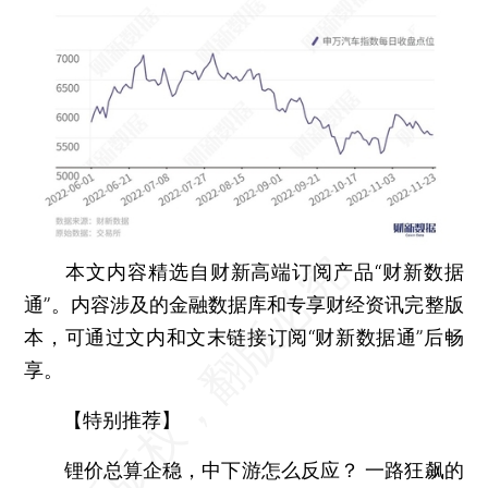
本文内容精选自财新高端订阅产品“财新数据
通”。内容涉及的金融数据库和专享财经资讯完整版
本，可通过文内和文末链接订阅“财新数据通”后畅
享。
【特别推荐】
锂价总算企稳，中下游怎么反应？
一路狂飙的