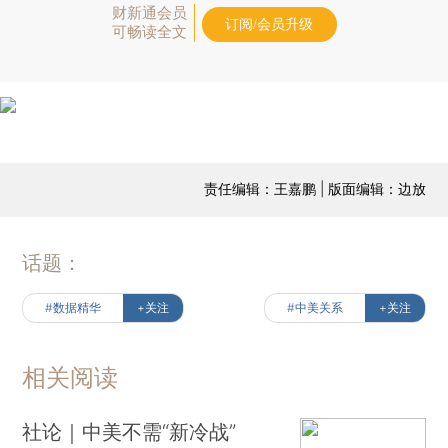
财新通会员
订阅/会员升级
可畅读全文
责任编辑：王嘉鹏 | 版面编辑：边放
话题：
#数据精华
+关注
#中美关系
+关注
相关阅读
社论｜中美不需“新冷战”