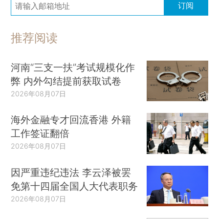
订阅
推荐阅读
河南“三支一扶”考试规模化作
弊 内外勾结提前获取试卷
2026年08月07日
海外金融专才回流香港 外籍
工作签证翻倍
2026年08月07日
因严重违纪违法 李云泽被罢
免第十四届全国人大代表职务
2026年08月07日