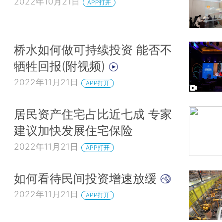
2022年10月21日
APP打开
桥水如何做可持续投资 能否不
牺牲回报(附视频)
2022年11月21日
APP打开
居民资产住宅占比近七成 专家
建议加快发展住宅保险
2022年11月21日
APP打开
如何看待民间投资增速放缓
2022年11月21日
APP打开