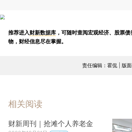
推荐进入
财新数据库
，可随时查阅宏观经济、股票债
物，财经信息尽在掌握。
责任编辑：霍侃 | 版
相关阅读
财新周刊｜抢滩个人养老金