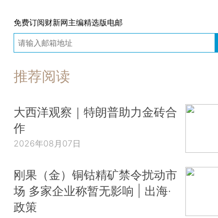
免费订阅财新网主编精选版电邮
推荐阅读
大西洋观察｜特朗普助力金砖合
作
2026年08月07日
刚果（金）铜钴精矿禁令扰动市
场 多家企业称暂无影响 | 出海·
政策