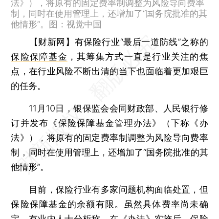
法》），将原有的固定费率制调整为风险导向费率
制，同时在使用管理上，还增加了“国务院批准的其
他情形”。图：视觉中国
【财新网】
有保险行业“最后一道防线”之称的
保险保障基金
，其筹集方式一直是行业关注的焦
点，在行业风险不断出清的当下也面临着更加艰巨
的任务。
11月10日，银保监会会同财政部、人民银行修
订并发布《保险保障基金管理办法》（下称《办
法》），将原有的固定费率制调整为风险导向费率
制，同时在使用管理上，还增加了“国务院批准的其
他情形”。
目前，保险行业有多家问题机构面临处置，但
保险保障基金的余额有限。虽然具体费率尚未确
定，有业内人士分析称，在《办法》实施后，保险