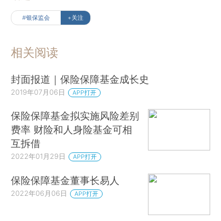
#银保监会
+关注
相关阅读
封面报道｜保险保障基金成长史
2019年07月06日
APP打开
保险保障基金拟实施风险差别
费率 财险和人身险基金可相
互拆借
2022年01月29日
APP打开
保险保障基金董事长易人
2022年06月06日
APP打开