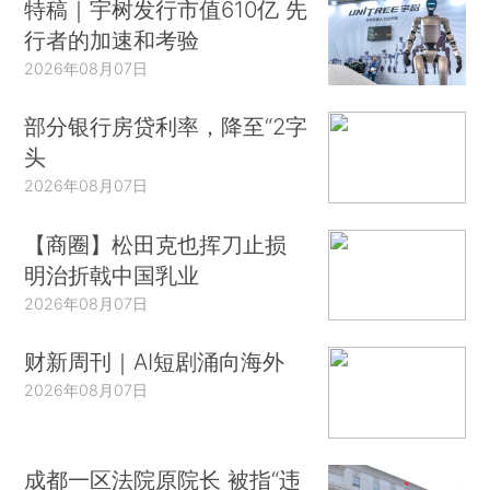
特稿｜宇树发行市值610亿 先
行者的加速和考验
2026年08月07日
部分银行房贷利率，降至“2字
头
2026年08月07日
【商圈】松田克也挥刀止损
明治折戟中国乳业
2026年08月07日
财新周刊｜AI短剧涌向海外
2026年08月07日
成都一区法院原院长 被指“违