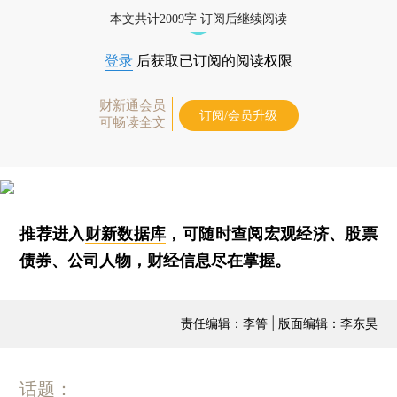
本文共计2009字 订阅后继续阅读
登录
后获取已订阅的阅读权限
财新通会员
订阅/会员升级
可畅读全文
推荐进入
财新数据库
，可随时查阅宏观经济、股票
债券、公司人物，财经信息尽在掌握。
责任编辑：李箐 | 版面编辑：李东昊
话题：