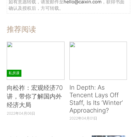
如有意愿转载，请发邮件至
hello@caixin.com
，获得书面
确认及授权后，方可转载。
推荐阅读
私房课
In Depth: As
向松祚：宏观经济70
Tencent Lays Off
讲，带你了解国内外
Staff, Is Its ‘Winter’
经济大局
Approaching?
2022年04月06日
2022年04月01日