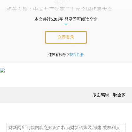
相关专题：
中国共产党第二十次全国代表大会
本文共计5281字 登录即可阅读全文
立即登录
还没有账号？
现在注册
版面编辑：耿金梦
财新网所刊载内容之知识产权为财新传媒及/或相关权利人