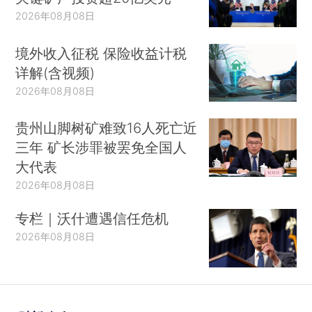
2026年08月08日
境外收入征税 保险收益计税
详解(含视频)
2026年08月08日
贵州山脚树矿难致16人死亡近
三年 矿长涉罪被罢免全国人
大代表
2026年08月08日
专栏｜沃什遭遇信任危机
2026年08月08日