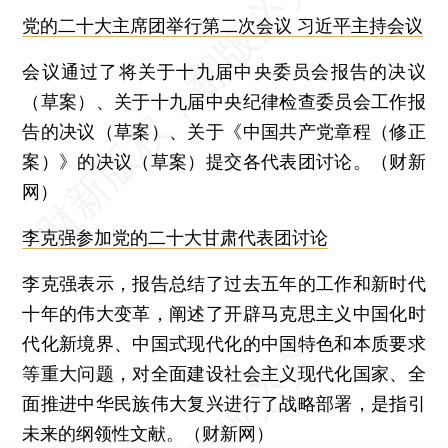
党的二十大主席团举行第二次会议 习近平主持会议
会议通过了将关于十九届中央委员会报告的决议
（草案）、关于十九届中央纪律检查委员会工作报
告的决议（草案）、关于《中国共产党章程（修正
案）》的决议（草案）提交各代表团讨论。（财新
网）
李克强参加党的二十大甘肃代表团讨论
李克强表示，报告总结了过去五年的工作和新时代
十年的伟大变革，阐述了开辟马克思主义中国化时
代化新境界、中国式现代化的中国特色和本质要求
等重大问题，对全面建设社会主义现代化国家、全
面推进中华民族伟大复兴进行了战略部署，是指引
未来的纲领性文献。（财新网）